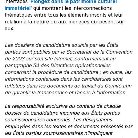
interfaces ‘
Plongez dans le patrimoine culturel
immatériel
’ qui montrent les interconnections
thématiques entre tous les éléments inscrits et leur
relation à la nature ou aux menaces qui pèsent sur
eux.
Les dossiers de candidature soumis par les États
parties sont publiés par le Secrétariat de la Convention
de 2003 sur son site Internet, conformément au
paragraphe 54 des Directives opérationnelles
concernant la procédure de candidature ; en outre, les
informations contenues dans les candidatures sont
reflétées dans les documents de travail du Comité afin
de garantir la transparence et l’accès à l’information.
La responsabilité exclusive du contenu de chaque
dossier de candidature incombe aux États parties
soumissionnaires concernés. Les désignations
employées dans les textes et documents présentés par
les États parties soumissionnaires n’impliquent