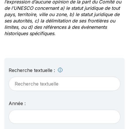
l’expression d’aucune opinion de la part du Comité ou
de l’UNESCO concernant a) le statut juridique de tout
pays, territoire, ville ou zone, b) le statut juridique de
ses autorités, c) la délimitation de ses frontières ou
limites, ou d) des références à des événements
historiques spécifiques.
Recherche textuelle :
Année :