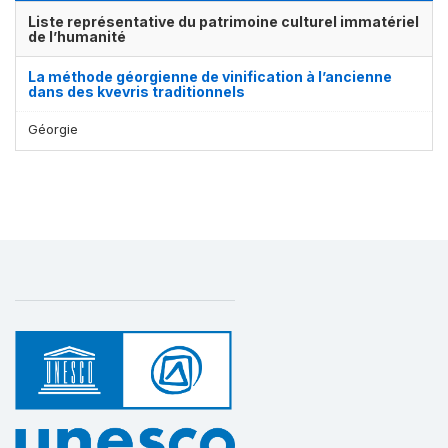
Liste représentative du patrimoine culturel immatériel
de l’humanité
La méthode géorgienne de vinification à l’ancienne
dans des kvevris traditionnels
Géorgie