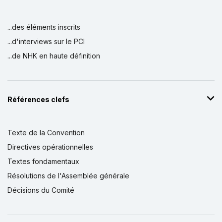
...des éléments inscrits
...d'interviews sur le PCI
...de NHK en haute définition
Références clefs
Texte de la Convention
Directives opérationnelles
Textes fondamentaux
Résolutions de l'Assemblée générale
Décisions du Comité