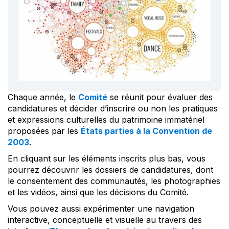
Chaque année, le
Comité
se réunit pour évaluer des
candidatures et décider d’inscrire ou non les pratiques
et expressions culturelles du patrimoine immatériel
proposées par les
États parties à la Convention de
2003
.
En cliquant sur les éléments inscrits plus bas, vous
pourrez découvrir les dossiers de candidatures, dont
le consentement des communautés, les photographies
et les vidéos, ainsi que les décisions du Comité.
Vous pouvez aussi expérimenter une navigation
interactive, conceptuelle et visuelle au travers des