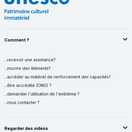
Comment ?
...recevoir une assistance?
Affichage par
et
...inscrire des éléments?
...accéder au matériel de renforcement des capacités?
...être accrédité (ONG) ?
...demander l'utilisation de l'emblème ?
...nous contacter ?
Regarder des vidéos