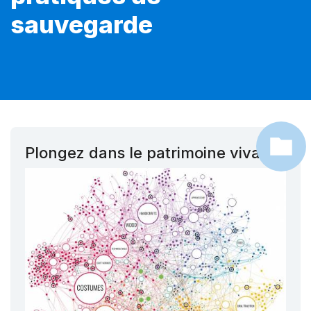
sauvegarde
Plongez dans le patrimoine vivant !