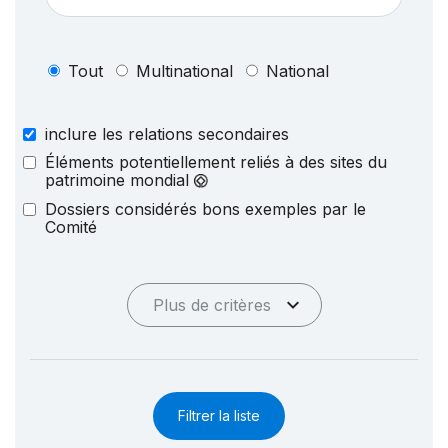
Tout
Multinational
National
inclure les relations secondaires
Éléments potentiellement reliés à des sites du
patrimoine mondial
Dossiers considérés bons exemples par le
Comité
Plus de critères
Filtrer la liste