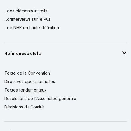
...des éléments inscrits
...d'interviews sur le PCI
...de NHK en haute définition
Références clefs
Texte de la Convention
Directives opérationnelles
Textes fondamentaux
Résolutions de l'Assemblée générale
Décisions du Comité