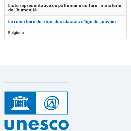
Liste représentative du patrimoine culturel immatériel
de l’humanité
Le répertoire du rituel des classes d’âge de Louvain
Belgique