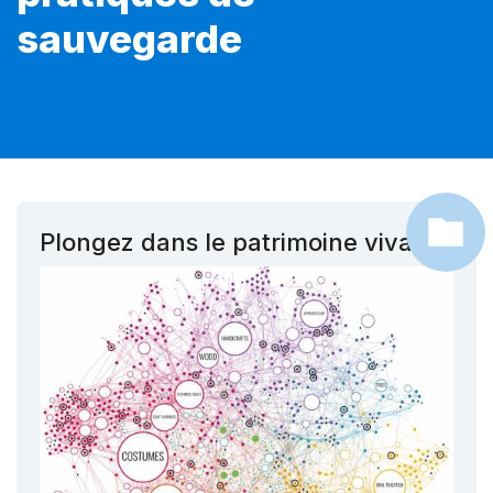
sauvegarde
Plongez dans le patrimoine vivant !