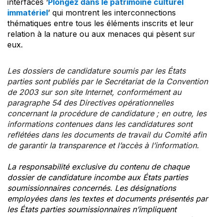
interfaces ‘
Plongez dans le patrimoine culturel
immatériel
’ qui montrent les interconnections
thématiques entre tous les éléments inscrits et leur
relation à la nature ou aux menaces qui pèsent sur
eux.
Les dossiers de candidature soumis par les États
parties sont publiés par le Secrétariat de la Convention
de 2003 sur son site Internet, conformément au
paragraphe 54 des Directives opérationnelles
concernant la procédure de candidature ; en outre, les
informations contenues dans les candidatures sont
reflétées dans les documents de travail du Comité afin
de garantir la transparence et l’accès à l’information.
La responsabilité exclusive du contenu de chaque
dossier de candidature incombe aux États parties
soumissionnaires concernés. Les désignations
employées dans les textes et documents présentés par
les États parties soumissionnaires n’impliquent