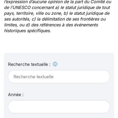
l’expression d’aucune opinion de la part du Comité ou
de l’UNESCO concernant a) le statut juridique de tout
pays, territoire, ville ou zone, b) le statut juridique de
ses autorités, c) la délimitation de ses frontières ou
limites, ou d) des références à des événements
historiques spécifiques.
Recherche textuelle :
Année :