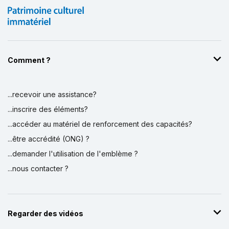
Comment ?
...recevoir une assistance?
Affichage par
et
...inscrire des éléments?
...accéder au matériel de renforcement des capacités?
...être accrédité (ONG) ?
...demander l'utilisation de l'emblème ?
...nous contacter ?
Regarder des vidéos