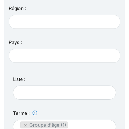
Région :
Pays :
Liste :
Terme :
×
Groupe d'âge (1)