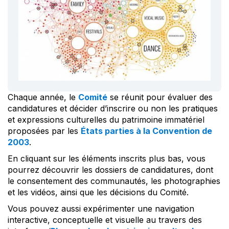
Chaque année, le
Comité
se réunit pour évaluer des
candidatures et décider d’inscrire ou non les pratiques
et expressions culturelles du patrimoine immatériel
proposées par les
États parties à la Convention de
2003
.
En cliquant sur les éléments inscrits plus bas, vous
pourrez découvrir les dossiers de candidatures, dont
le consentement des communautés, les photographies
et les vidéos, ainsi que les décisions du Comité.
Vous pouvez aussi expérimenter une navigation
interactive, conceptuelle et visuelle au travers des