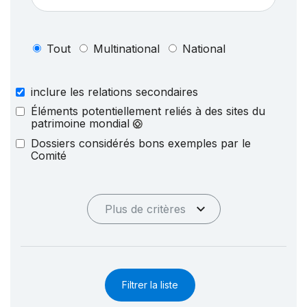
Tout
Multinational
National
inclure les relations secondaires
Éléments potentiellement reliés à des sites du
patrimoine mondial
Dossiers considérés bons exemples par le
Comité
Plus de critères
Filtrer la liste