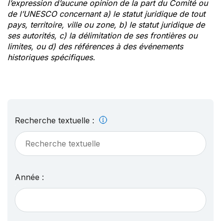
l’expression d’aucune opinion de la part du Comité ou
de l’UNESCO concernant a) le statut juridique de tout
pays, territoire, ville ou zone, b) le statut juridique de
ses autorités, c) la délimitation de ses frontières ou
limites, ou d) des références à des événements
historiques spécifiques.
Recherche textuelle :
Année :