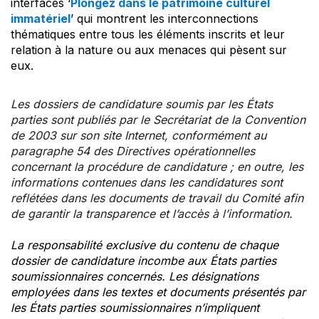
interfaces ‘
Plongez dans le patrimoine culturel
immatériel
’ qui montrent les interconnections
thématiques entre tous les éléments inscrits et leur
relation à la nature ou aux menaces qui pèsent sur
eux.
Les dossiers de candidature soumis par les États
parties sont publiés par le Secrétariat de la Convention
de 2003 sur son site Internet, conformément au
paragraphe 54 des Directives opérationnelles
concernant la procédure de candidature ; en outre, les
informations contenues dans les candidatures sont
reflétées dans les documents de travail du Comité afin
de garantir la transparence et l’accès à l’information.
La responsabilité exclusive du contenu de chaque
dossier de candidature incombe aux États parties
soumissionnaires concernés. Les désignations
employées dans les textes et documents présentés par
les États parties soumissionnaires n’impliquent