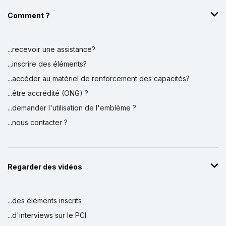
Comment ?
...recevoir une assistance?
...inscrire des éléments?
...accéder au matériel de renforcement des capacités?
...être accrédité (ONG) ?
...demander l'utilisation de l'emblème ?
...nous contacter ?
Regarder des vidéos
...des éléments inscrits
...d'interviews sur le PCI