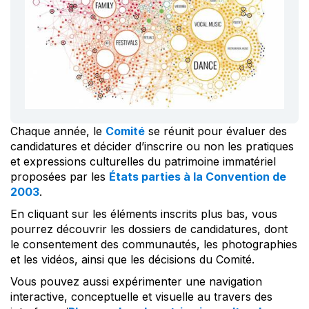
Chaque année, le
Comité
se réunit pour évaluer des
candidatures et décider d’inscrire ou non les pratiques
et expressions culturelles du patrimoine immatériel
proposées par les
États parties à la Convention de
2003
.
En cliquant sur les éléments inscrits plus bas, vous
pourrez découvrir les dossiers de candidatures, dont
le consentement des communautés, les photographies
et les vidéos, ainsi que les décisions du Comité.
Vous pouvez aussi expérimenter une navigation
interactive, conceptuelle et visuelle au travers des