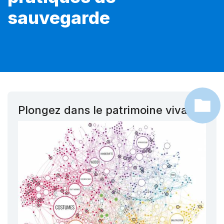
sauvegarde
Plongez dans le patrimoine vivant !