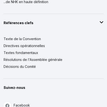
...de NHK en haute définition
Références clefs
Texte de la Convention
Directives opérationnelles
Textes fondamentaux
Résolutions de l'Assemblée générale
Décisions du Comité
Suivez-nous
Facebook