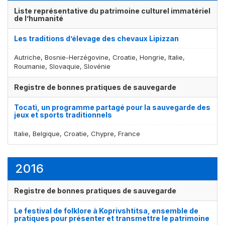
Liste représentative du patrimoine culturel immatériel
de l’humanité
Les traditions d’élevage des chevaux Lipizzan
Autriche, Bosnie-Herzégovine, Croatie, Hongrie, Italie,
Roumanie, Slovaquie, Slovénie
Registre de bonnes pratiques de sauvegarde
Tocatì, un programme partagé pour la sauvegarde des
jeux et sports traditionnels
Italie, Belgique, Croatie, Chypre, France
2016
Registre de bonnes pratiques de sauvegarde
Le festival de folklore à Koprivshtitsa, ensemble de
pratiques pour présenter et transmettre le patrimoine