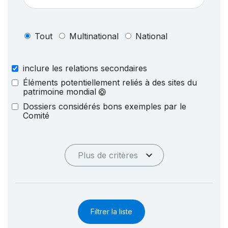
Tout
Multinational
National
inclure les relations secondaires
Éléments potentiellement reliés à des sites du
patrimoine mondial
Dossiers considérés bons exemples par le
Comité
Plus de critères
Filtrer la liste