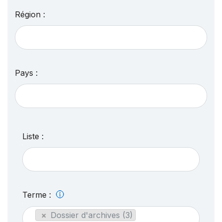
Région :
Pays :
Liste :
Terme :
×
Dossier d'archives (3)