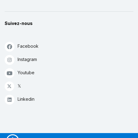
Suivez-nous
Facebook
Instagram
Youtube
𝕏
Linkedin