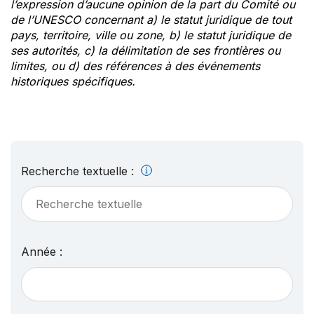
l’expression d’aucune opinion de la part du Comité ou
de l’UNESCO concernant a) le statut juridique de tout
pays, territoire, ville ou zone, b) le statut juridique de
ses autorités, c) la délimitation de ses frontières ou
limites, ou d) des références à des événements
historiques spécifiques.
Recherche textuelle :
Année :