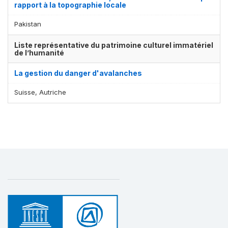
rapport à la topographie locale
Pakistan
Liste représentative du patrimoine culturel immatériel
de l’humanité
La gestion du danger d'avalanches
Suisse, Autriche