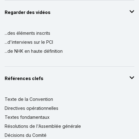
Regarder des vidéos
...des éléments inscrits
...d'interviews sur le PCI
...de NHK en haute définition
Références clefs
Texte de la Convention
Directives opérationnelles
Textes fondamentaux
Résolutions de l'Assemblée générale
Décisions du Comité