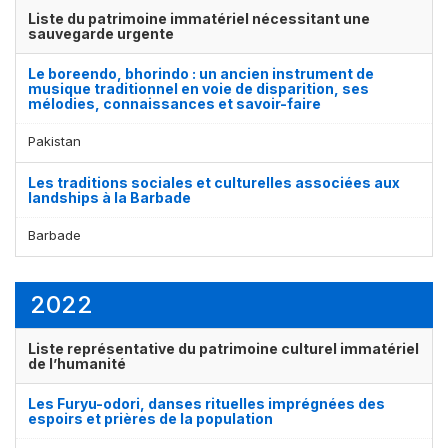
Liste du patrimoine immatériel nécessitant une
sauvegarde urgente
Le boreendo, bhorindo : un ancien instrument de
musique traditionnel en voie de disparition, ses
mélodies, connaissances et savoir-faire
Pakistan
Les traditions sociales et culturelles associées aux
landships à la Barbade
Barbade
2022
Liste représentative du patrimoine culturel immatériel
de l’humanité
Les Furyu-odori, danses rituelles imprégnées des
espoirs et prières de la population