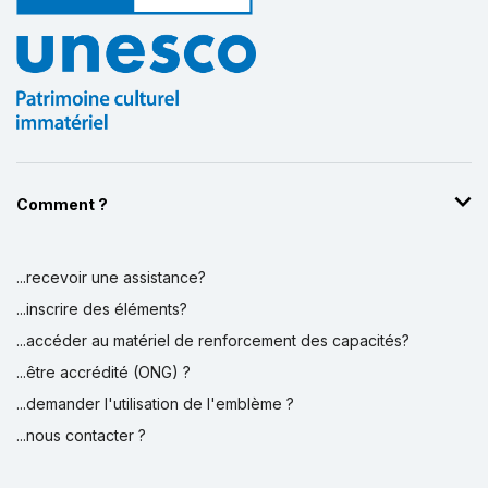
Comment ?
...recevoir une assistance?
...inscrire des éléments?
...accéder au matériel de renforcement des capacités?
...être accrédité (ONG) ?
...demander l'utilisation de l'emblème ?
...nous contacter ?