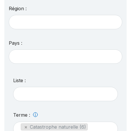
Région :
Pays :
Liste :
Terme :
×
Catastrophe naturelle (6)