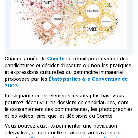
Chaque année, le
Comité
se réunit pour évaluer des
candidatures et décider d’inscrire ou non les pratiques
et expressions culturelles du patrimoine immatériel
proposées par les
États parties à la Convention de
2003
.
En cliquant sur les éléments inscrits plus bas, vous
pourrez découvrir les dossiers de candidatures, dont
le consentement des communautés, les photographies
et les vidéos, ainsi que les décisions du Comité.
Vous pouvez aussi expérimenter une navigation
interactive, conceptuelle et visuelle au travers des