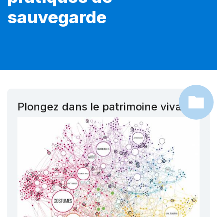
sauvegarde
Plongez dans le patrimoine vivant !