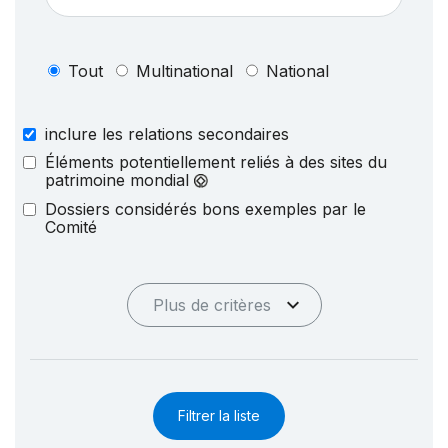
Tout
Multinational
National
inclure les relations secondaires
Éléments potentiellement reliés à des sites du
patrimoine mondial
Dossiers considérés bons exemples par le
Comité
Plus de critères
Filtrer la liste