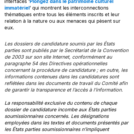
interfaces ‘
Plongez dans le patrimoine culturel
immatériel
’ qui montrent les interconnections
thématiques entre tous les éléments inscrits et leur
relation à la nature ou aux menaces qui pèsent sur
eux.
Les dossiers de candidature soumis par les États
parties sont publiés par le Secrétariat de la Convention
de 2003 sur son site Internet, conformément au
paragraphe 54 des Directives opérationnelles
concernant la procédure de candidature ; en outre, les
informations contenues dans les candidatures sont
reflétées dans les documents de travail du Comité afin
de garantir la transparence et l’accès à l’information.
La responsabilité exclusive du contenu de chaque
dossier de candidature incombe aux États parties
soumissionnaires concernés. Les désignations
employées dans les textes et documents présentés par
les États parties soumissionnaires n’impliquent