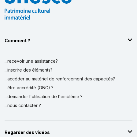
Comment ?
...recevoir une assistance?
Affichage par
et
...inscrire des éléments?
...accéder au matériel de renforcement des capacités?
...être accrédité (ONG) ?
...demander l'utilisation de l'emblème ?
...nous contacter ?
Regarder des vidéos