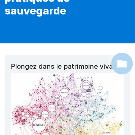
sauvegarde
Plongez dans le patrimoine vivant !