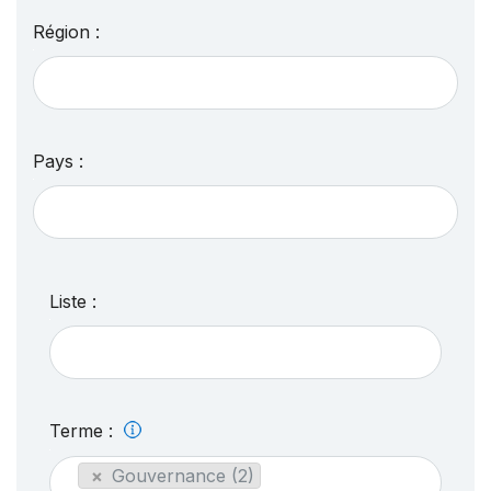
Région :
Pays :
Liste :
Terme :
×
Gouvernance (2)