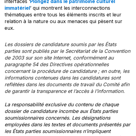
interfaces ‘
Plongez dans le patrimoine culturel
immatériel
’ qui montrent les interconnections
thématiques entre tous les éléments inscrits et leur
relation à la nature ou aux menaces qui pèsent sur
eux.
Les dossiers de candidature soumis par les États
parties sont publiés par le Secrétariat de la Convention
de 2003 sur son site Internet, conformément au
paragraphe 54 des Directives opérationnelles
concernant la procédure de candidature ; en outre, les
informations contenues dans les candidatures sont
reflétées dans les documents de travail du Comité afin
de garantir la transparence et l’accès à l’information.
La responsabilité exclusive du contenu de chaque
dossier de candidature incombe aux États parties
soumissionnaires concernés. Les désignations
employées dans les textes et documents présentés par
les États parties soumissionnaires n’impliquent