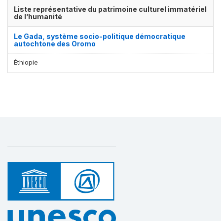
Liste représentative du patrimoine culturel immatériel
de l’humanité
Le Gada, système socio-politique démocratique
autochtone des Oromo
Éthiopie