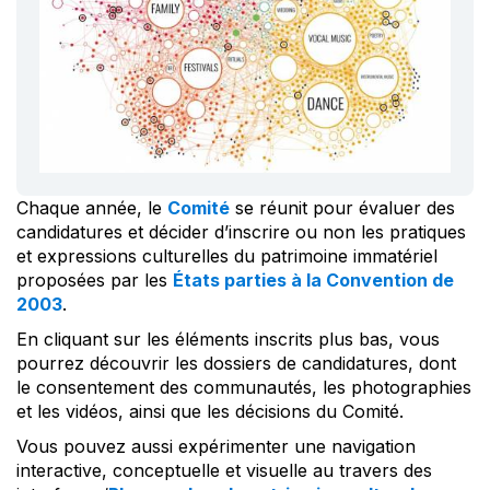
Chaque année, le
Comité
se réunit pour évaluer des
candidatures et décider d’inscrire ou non les pratiques
et expressions culturelles du patrimoine immatériel
proposées par les
États parties à la Convention de
2003
.
En cliquant sur les éléments inscrits plus bas, vous
pourrez découvrir les dossiers de candidatures, dont
le consentement des communautés, les photographies
et les vidéos, ainsi que les décisions du Comité.
Vous pouvez aussi expérimenter une navigation
interactive, conceptuelle et visuelle au travers des