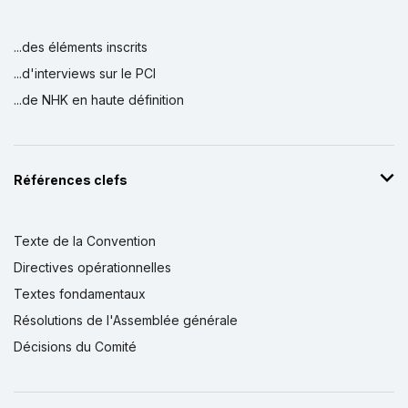
...des éléments inscrits
...d'interviews sur le PCI
...de NHK en haute définition
Références clefs
Texte de la Convention
Directives opérationnelles
Textes fondamentaux
Résolutions de l'Assemblée générale
Décisions du Comité