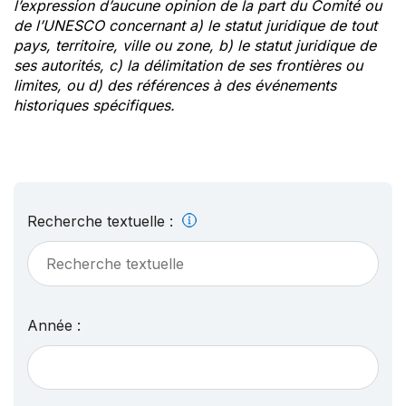
l’expression d’aucune opinion de la part du Comité ou
de l’UNESCO concernant a) le statut juridique de tout
pays, territoire, ville ou zone, b) le statut juridique de
ses autorités, c) la délimitation de ses frontières ou
limites, ou d) des références à des événements
historiques spécifiques.
Recherche textuelle :
Année :