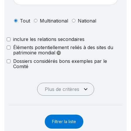
Tout
Multinational
National
inclure les relations secondaires
Éléments potentiellement reliés à des sites du
patrimoine mondial
Dossiers considérés bons exemples par le
Comité
Plus de critères
Filtrer la liste