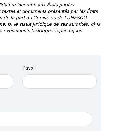
idature incombe aux États parties
textes et documents présentés par les États
ion de la part du Comité ou de l’UNESCO
ne, b) le statut juridique de ses autorités, c) la
des événements historiques spécifiques.
Pays :