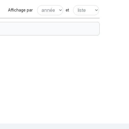
Affichage par
et