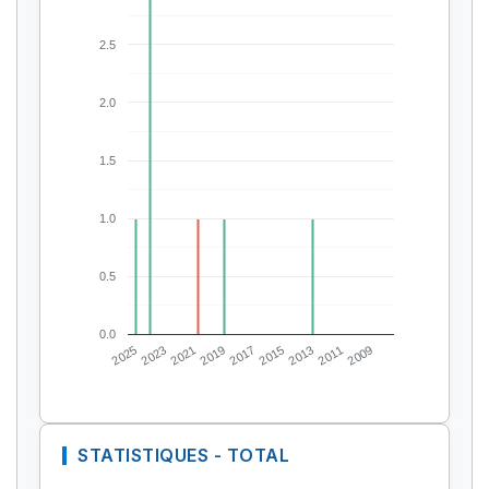
2.5
2.0
1.5
1.0
0.5
0.0
2025
2023
2021
2019
2017
2015
2013
2011
2009
STATISTIQUES - TOTAL