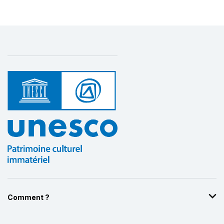
Comment ?