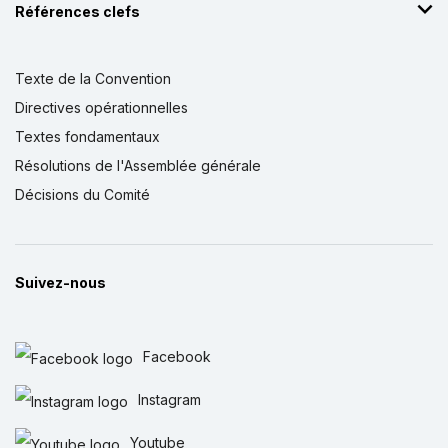
Références clefs
Texte de la Convention
Directives opérationnelles
Textes fondamentaux
Résolutions de l'Assemblée générale
Décisions du Comité
Suivez-nous
Facebook
Instagram
Youtube