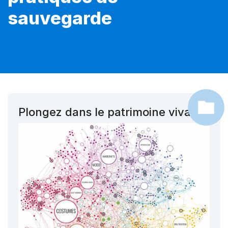
sauvegarde
Plongez dans le patrimoine vivant !