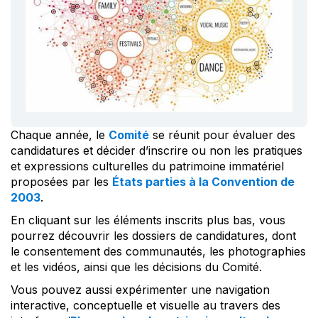
Chaque année, le
Comité
se réunit pour évaluer des
candidatures et décider d’inscrire ou non les pratiques
et expressions culturelles du patrimoine immatériel
proposées par les
États parties à la Convention de
2003
.
En cliquant sur les éléments inscrits plus bas, vous
pourrez découvrir les dossiers de candidatures, dont
le consentement des communautés, les photographies
et les vidéos, ainsi que les décisions du Comité.
Vous pouvez aussi expérimenter une navigation
interactive, conceptuelle et visuelle au travers des