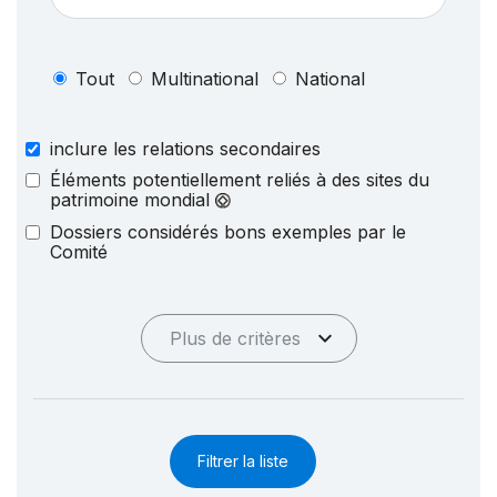
Tout
Multinational
National
inclure les relations secondaires
Éléments potentiellement reliés à des sites du
patrimoine mondial
Dossiers considérés bons exemples par le
Comité
Plus de critères
Filtrer la liste