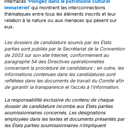
interfaces ‘
Plongez dans le patrimoine culturel
immatériel
’ qui montrent les interconnections
thématiques entre tous les éléments inscrits et leur
relation à la nature ou aux menaces qui pèsent sur
eux.
Les dossiers de candidature soumis par les États
parties sont publiés par le Secrétariat de la Convention
de 2003 sur son site Internet, conformément au
paragraphe 54 des Directives opérationnelles
concernant la procédure de candidature ; en outre, les
informations contenues dans les candidatures sont
reflétées dans les documents de travail du Comité afin
de garantir la transparence et l’accès à l’information.
La responsabilité exclusive du contenu de chaque
dossier de candidature incombe aux États parties
soumissionnaires concernés. Les désignations
employées dans les textes et documents présentés par
les États parties soumissionnaires n’impliquent