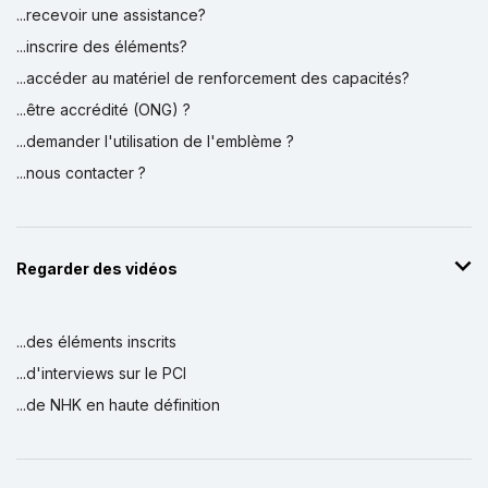
...recevoir une assistance?
...inscrire des éléments?
...accéder au matériel de renforcement des capacités?
...être accrédité (ONG) ?
...demander l'utilisation de l'emblème ?
...nous contacter ?
Regarder des vidéos
...des éléments inscrits
...d'interviews sur le PCI
...de NHK en haute définition