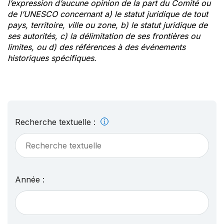
l’expression d’aucune opinion de la part du Comité ou
de l’UNESCO concernant a) le statut juridique de tout
pays, territoire, ville ou zone, b) le statut juridique de
ses autorités, c) la délimitation de ses frontières ou
limites, ou d) des références à des événements
historiques spécifiques.
Recherche textuelle :
Année :