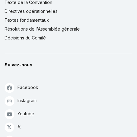
Texte de la Convention
Directives opérationnelles
Textes fondamentaux
Résolutions de l'Assemblée générale
Décisions du Comité
Suivez-nous
Facebook
Instagram
Youtube
𝕏