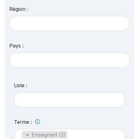
Région :
Pays :
Liste :
Terme :
×
Enseignant (2)