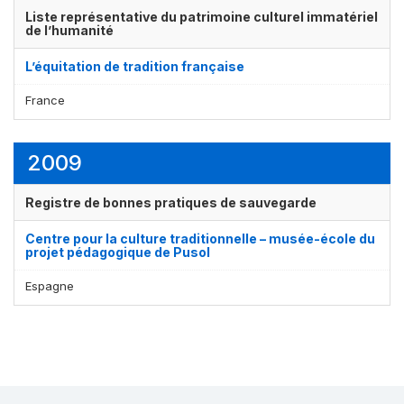
Liste représentative du patrimoine culturel immatériel
de l’humanité
L’équitation de tradition française
France
2009
Registre de bonnes pratiques de sauvegarde
Centre pour la culture traditionnelle – musée-école du
projet pédagogique de Pusol
Espagne