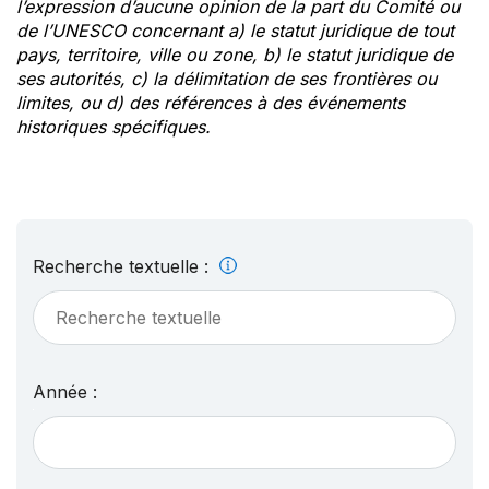
l’expression d’aucune opinion de la part du Comité ou
de l’UNESCO concernant a) le statut juridique de tout
pays, territoire, ville ou zone, b) le statut juridique de
ses autorités, c) la délimitation de ses frontières ou
limites, ou d) des références à des événements
historiques spécifiques.
Recherche textuelle :
Année :