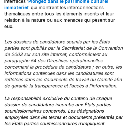
interfaces ‘
Plongez dans le patrimoine culturel
immatériel
’ qui montrent les interconnections
thématiques entre tous les éléments inscrits et leur
relation à la nature ou aux menaces qui pèsent sur
eux.
Les dossiers de candidature soumis par les États
parties sont publiés par le Secrétariat de la Convention
de 2003 sur son site Internet, conformément au
paragraphe 54 des Directives opérationnelles
concernant la procédure de candidature ; en outre, les
informations contenues dans les candidatures sont
reflétées dans les documents de travail du Comité afin
de garantir la transparence et l’accès à l’information.
La responsabilité exclusive du contenu de chaque
dossier de candidature incombe aux États parties
soumissionnaires concernés. Les désignations
employées dans les textes et documents présentés par
les États parties soumissionnaires n’impliquent