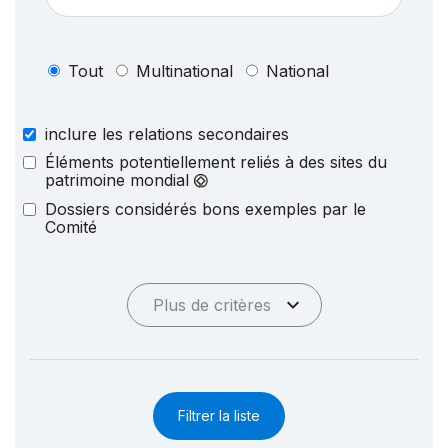
Tout
Multinational
National
inclure les relations secondaires
Éléments potentiellement reliés à des sites du
patrimoine mondial
Dossiers considérés bons exemples par le
Comité
Plus de critères
Filtrer la liste