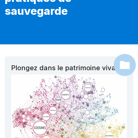
sauvegarde
Plongez dans le patrimoine vivant !