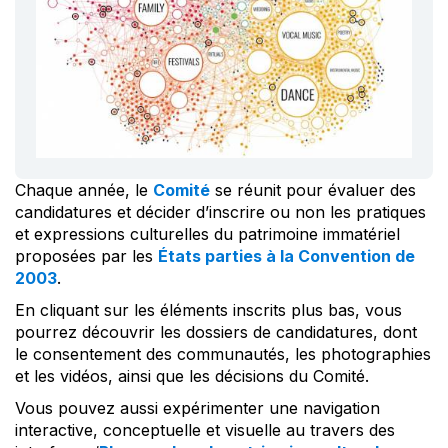
Chaque année, le
Comité
se réunit pour évaluer des
candidatures et décider d’inscrire ou non les pratiques
et expressions culturelles du patrimoine immatériel
proposées par les
États parties à la Convention de
2003
.
En cliquant sur les éléments inscrits plus bas, vous
pourrez découvrir les dossiers de candidatures, dont
le consentement des communautés, les photographies
et les vidéos, ainsi que les décisions du Comité.
Vous pouvez aussi expérimenter une navigation
interactive, conceptuelle et visuelle au travers des