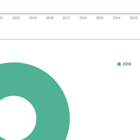
21
2020
2019
2018
2017
2016
2015
2014
2013
2008
100%