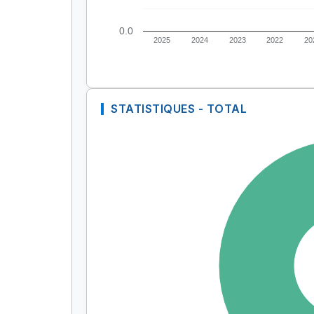
0.0
2025
2024
2023
2022
20
STATISTIQUES - TOTAL