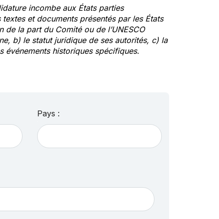
idature incombe aux États parties
textes et documents présentés par les États
ion de la part du Comité ou de l’UNESCO
ne, b) le statut juridique de ses autorités, c) la
des événements historiques spécifiques.
Pays :