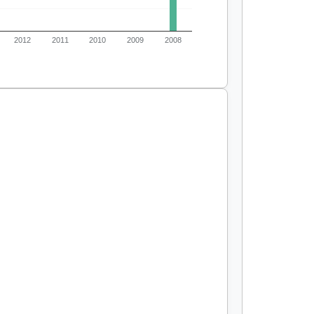
2012
2011
2010
2009
2008