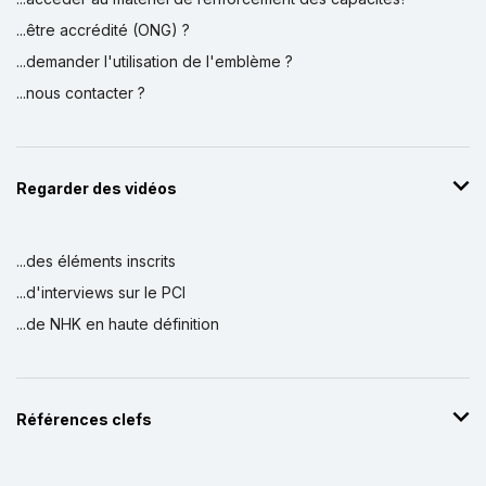
...être accrédité (ONG) ?
...demander l'utilisation de l'emblème ?
...nous contacter ?
Regarder des vidéos
...des éléments inscrits
...d'interviews sur le PCI
...de NHK en haute définition
Références clefs