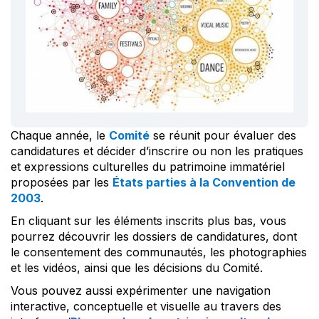
Chaque année, le
Comité
se réunit pour évaluer des
candidatures et décider d’inscrire ou non les pratiques
et expressions culturelles du patrimoine immatériel
proposées par les
États parties à la Convention de
2003
.
En cliquant sur les éléments inscrits plus bas, vous
pourrez découvrir les dossiers de candidatures, dont
le consentement des communautés, les photographies
et les vidéos, ainsi que les décisions du Comité.
Vous pouvez aussi expérimenter une navigation
interactive, conceptuelle et visuelle au travers des