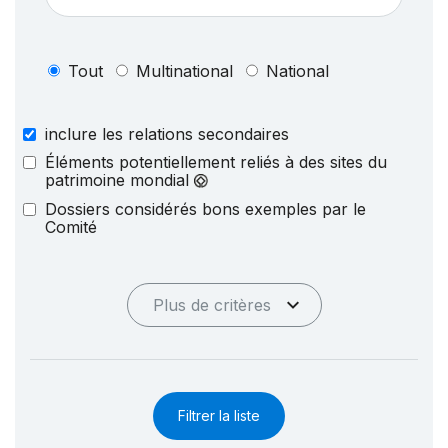
Tout
Multinational
National
inclure les relations secondaires
Éléments potentiellement reliés à des sites du
patrimoine mondial
Dossiers considérés bons exemples par le
Comité
Plus de critères
Filtrer la liste