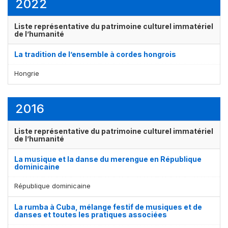
2022
Liste représentative du patrimoine culturel immatériel
de l’humanité
La tradition de l’ensemble à cordes hongrois
Hongrie
2016
Liste représentative du patrimoine culturel immatériel
de l’humanité
La musique et la danse du merengue en République
dominicaine
République dominicaine
La rumba à Cuba, mélange festif de musiques et de
danses et toutes les pratiques associées