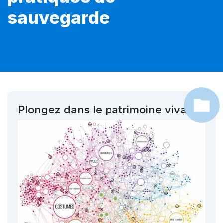
sauvegarde
Plongez dans le patrimoine vivant !