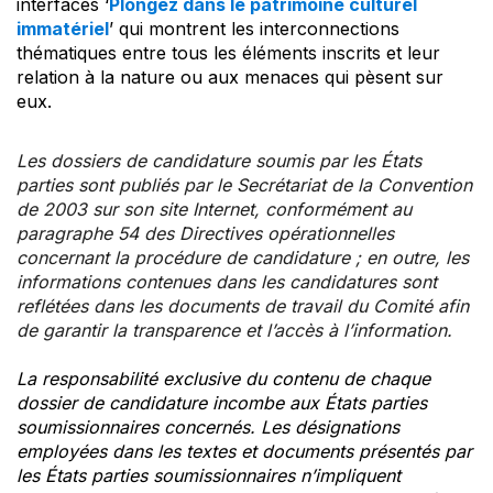
interfaces ‘
Plongez dans le patrimoine culturel
immatériel
’ qui montrent les interconnections
thématiques entre tous les éléments inscrits et leur
relation à la nature ou aux menaces qui pèsent sur
eux.
Les dossiers de candidature soumis par les États
parties sont publiés par le Secrétariat de la Convention
de 2003 sur son site Internet, conformément au
paragraphe 54 des Directives opérationnelles
concernant la procédure de candidature ; en outre, les
informations contenues dans les candidatures sont
reflétées dans les documents de travail du Comité afin
de garantir la transparence et l’accès à l’information.
La responsabilité exclusive du contenu de chaque
dossier de candidature incombe aux États parties
soumissionnaires concernés. Les désignations
employées dans les textes et documents présentés par
les États parties soumissionnaires n’impliquent