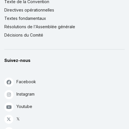
Texte de la Convention
Directives opérationnelles
Textes fondamentaux
Résolutions de l'Assemblée générale
Décisions du Comité
Suivez-nous
Facebook
Instagram
Youtube
𝕏