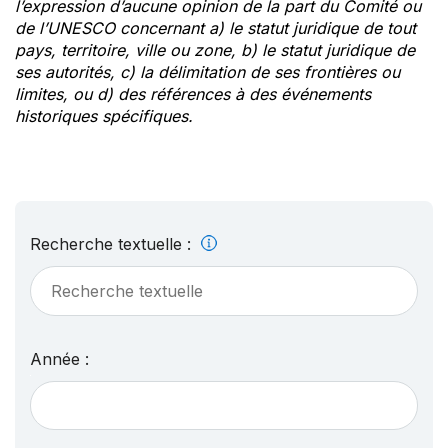
l’expression d’aucune opinion de la part du Comité ou
de l’UNESCO concernant a) le statut juridique de tout
pays, territoire, ville ou zone, b) le statut juridique de
ses autorités, c) la délimitation de ses frontières ou
limites, ou d) des références à des événements
historiques spécifiques.
Recherche textuelle :
Année :