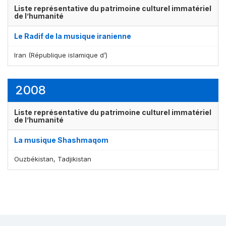
Liste représentative du patrimoine culturel immatériel
de l’humanité
Le Radif de la musique iranienne
Iran (République islamique d’)
2008
Liste représentative du patrimoine culturel immatériel
de l’humanité
La musique Shashmaqom
Ouzbékistan, Tadjikistan