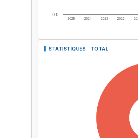
0.0
2025
2024
2023
2022
20
STATISTIQUES - TOTAL