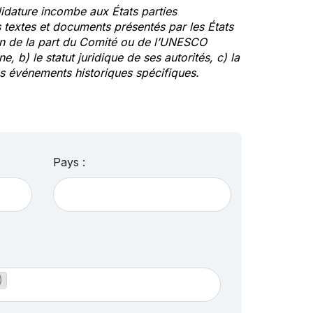
idature incombe aux États parties
textes et documents présentés par les États
ion de la part du Comité ou de l’UNESCO
ne, b) le statut juridique de ses autorités, c) la
des événements historiques spécifiques.
Pays :
)