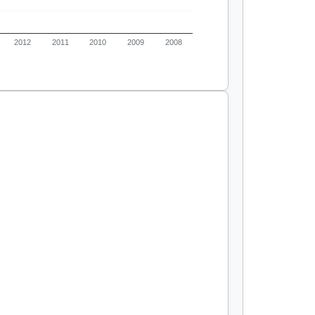
2012
2011
2010
2009
2008