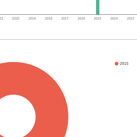
21
2020
2019
2018
2017
2016
2015
2014
2013
2015
100%