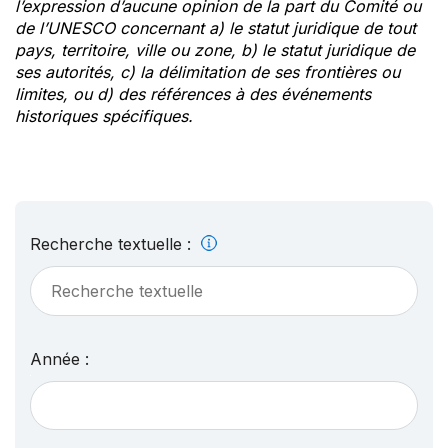
l’expression d’aucune opinion de la part du Comité ou
de l’UNESCO concernant a) le statut juridique de tout
pays, territoire, ville ou zone, b) le statut juridique de
ses autorités, c) la délimitation de ses frontières ou
limites, ou d) des références à des événements
historiques spécifiques.
Recherche textuelle :
Année :