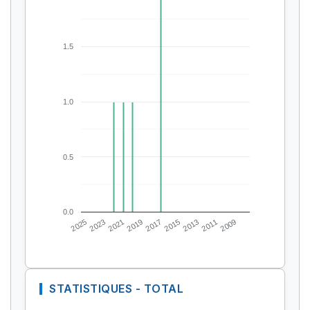
1.5
1.0
0.5
0.0
2025
2023
2021
2019
2017
2015
2013
2011
2009
STATISTIQUES - TOTAL