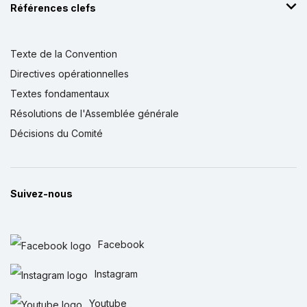
Références clefs
Texte de la Convention
Directives opérationnelles
Textes fondamentaux
Résolutions de l'Assemblée générale
Décisions du Comité
Suivez-nous
Facebook
Instagram
Youtube