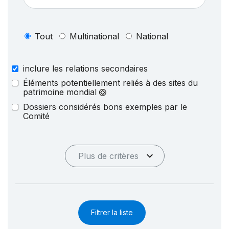
Tout
Multinational
National
inclure les relations secondaires
Éléments potentiellement reliés à des sites du
patrimoine mondial
Dossiers considérés bons exemples par le
Comité
Plus de critères
Filtrer la liste