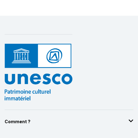
Comment ?