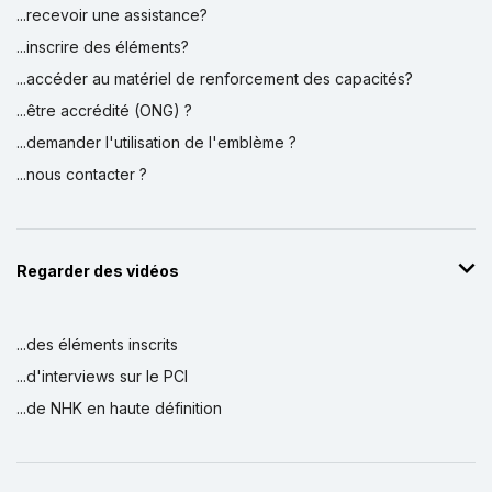
...recevoir une assistance?
...inscrire des éléments?
...accéder au matériel de renforcement des capacités?
...être accrédité (ONG) ?
...demander l'utilisation de l'emblème ?
...nous contacter ?
Regarder des vidéos
...des éléments inscrits
...d'interviews sur le PCI
...de NHK en haute définition