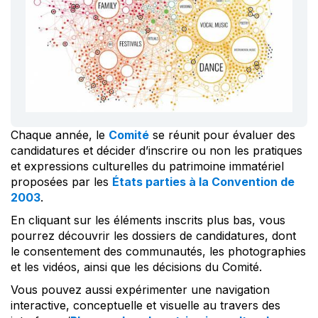
Chaque année, le
Comité
se réunit pour évaluer des
candidatures et décider d’inscrire ou non les pratiques
et expressions culturelles du patrimoine immatériel
proposées par les
États parties à la Convention de
2003
.
En cliquant sur les éléments inscrits plus bas, vous
pourrez découvrir les dossiers de candidatures, dont
le consentement des communautés, les photographies
et les vidéos, ainsi que les décisions du Comité.
Vous pouvez aussi expérimenter une navigation
interactive, conceptuelle et visuelle au travers des