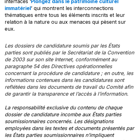
interfaces ‘
Plongez dans le patrimoine culturel
immatériel
’ qui montrent les interconnections
thématiques entre tous les éléments inscrits et leur
relation à la nature ou aux menaces qui pèsent sur
eux.
Les dossiers de candidature soumis par les États
parties sont publiés par le Secrétariat de la Convention
de 2003 sur son site Internet, conformément au
paragraphe 54 des Directives opérationnelles
concernant la procédure de candidature ; en outre, les
informations contenues dans les candidatures sont
reflétées dans les documents de travail du Comité afin
de garantir la transparence et l’accès à l’information.
La responsabilité exclusive du contenu de chaque
dossier de candidature incombe aux États parties
soumissionnaires concernés. Les désignations
employées dans les textes et documents présentés par
les États parties soumissionnaires n’impliquent