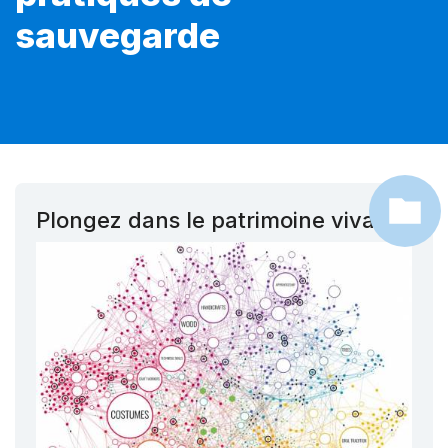
sauvegarde
Plongez dans le patrimoine vivant !