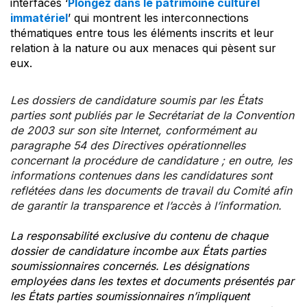
interfaces ‘
Plongez dans le patrimoine culturel
immatériel
’ qui montrent les interconnections
thématiques entre tous les éléments inscrits et leur
relation à la nature ou aux menaces qui pèsent sur
eux.
Les dossiers de candidature soumis par les États
parties sont publiés par le Secrétariat de la Convention
de 2003 sur son site Internet, conformément au
paragraphe 54 des Directives opérationnelles
concernant la procédure de candidature ; en outre, les
informations contenues dans les candidatures sont
reflétées dans les documents de travail du Comité afin
de garantir la transparence et l’accès à l’information.
La responsabilité exclusive du contenu de chaque
dossier de candidature incombe aux États parties
soumissionnaires concernés. Les désignations
employées dans les textes et documents présentés par
les États parties soumissionnaires n’impliquent