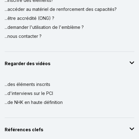
...inscrire des éléments?
...accéder au matériel de renforcement des capacités?
...être accrédité (ONG) ?
...demander l'utilisation de l'emblème ?
...nous contacter ?
Regarder des vidéos
...des éléments inscrits
...d'interviews sur le PCI
...de NHK en haute définition
Références clefs