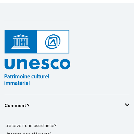
Comment ?
...recevoir une assistance?