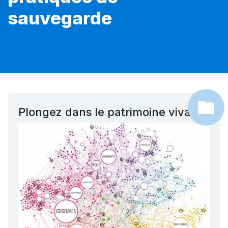
sauvegarde
Plongez dans le patrimoine vivant !