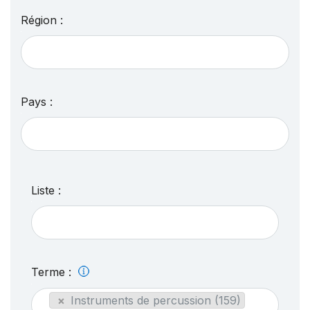
Région :
Pays :
Liste :
Terme :
×
Instruments de percussion (159)