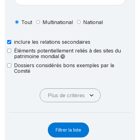
Tout
Multinational
National
inclure les relations secondaires
Éléments potentiellement reliés à des sites du
patrimoine mondial
Dossiers considérés bons exemples par le
Comité
Plus de critères
Filtrer la liste