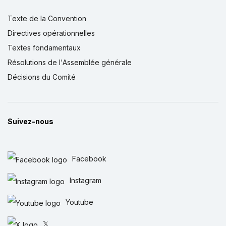
Texte de la Convention
Directives opérationnelles
Textes fondamentaux
Résolutions de l'Assemblée générale
Décisions du Comité
Suivez-nous
Facebook
Instagram
Youtube
𝕏