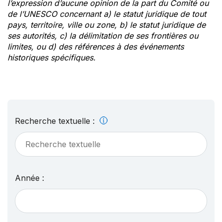
l’expression d’aucune opinion de la part du Comité ou
de l’UNESCO concernant a) le statut juridique de tout
pays, territoire, ville ou zone, b) le statut juridique de
ses autorités, c) la délimitation de ses frontières ou
limites, ou d) des références à des événements
historiques spécifiques.
Recherche textuelle :
Année :