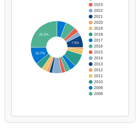
2023
2022
2021
2020
2019
2018
25.2%
2017
7.5%
2016
Affichage par
et
2015
10.7%
2014
2013
2012
2011
2010
2009
2008