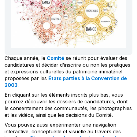
Chaque année, le
Comité
se réunit pour évaluer des
candidatures et décider d’inscrire ou non les pratiques
et expressions culturelles du patrimoine immatériel
proposées par les
États parties à la Convention de
2003
.
En cliquant sur les éléments inscrits plus bas, vous
pourrez découvrir les dossiers de candidatures, dont
le consentement des communautés, les photographies
et les vidéos, ainsi que les décisions du Comité.
Vous pouvez aussi expérimenter une navigation
interactive, conceptuelle et visuelle au travers des