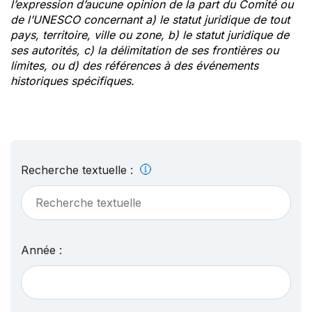
l’expression d’aucune opinion de la part du Comité ou
de l’UNESCO concernant a) le statut juridique de tout
pays, territoire, ville ou zone, b) le statut juridique de
ses autorités, c) la délimitation de ses frontières ou
limites, ou d) des références à des événements
historiques spécifiques.
Recherche textuelle :
Année :