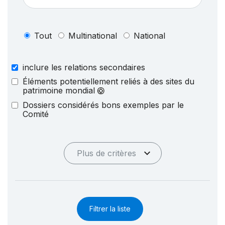
Tout
Multinational
National
inclure les relations secondaires
Éléments potentiellement reliés à des sites du
patrimoine mondial
Dossiers considérés bons exemples par le
Comité
Plus de critères
Filtrer la liste