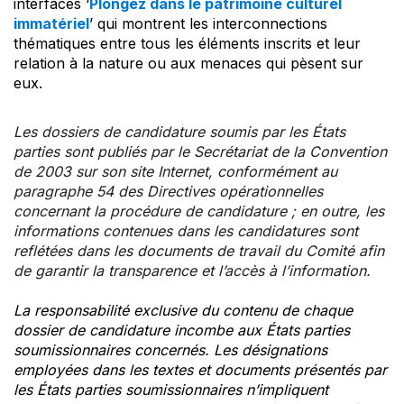
interfaces ‘
Plongez dans le patrimoine culturel
immatériel
’ qui montrent les interconnections
thématiques entre tous les éléments inscrits et leur
relation à la nature ou aux menaces qui pèsent sur
eux.
Les dossiers de candidature soumis par les États
parties sont publiés par le Secrétariat de la Convention
de 2003 sur son site Internet, conformément au
paragraphe 54 des Directives opérationnelles
concernant la procédure de candidature ; en outre, les
informations contenues dans les candidatures sont
reflétées dans les documents de travail du Comité afin
de garantir la transparence et l’accès à l’information.
La responsabilité exclusive du contenu de chaque
dossier de candidature incombe aux États parties
soumissionnaires concernés. Les désignations
employées dans les textes et documents présentés par
les États parties soumissionnaires n’impliquent