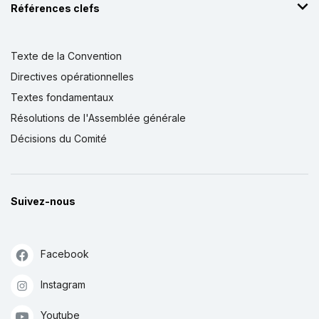
Références clefs
Texte de la Convention
Directives opérationnelles
Textes fondamentaux
Résolutions de l'Assemblée générale
Décisions du Comité
Suivez-nous
Facebook
Instagram
Youtube