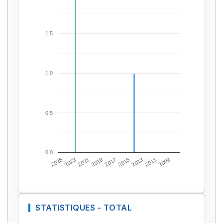
1.5
1.0
0.5
0.0
2025
2023
2021
2019
2017
2015
2013
2011
2009
STATISTIQUES - TOTAL