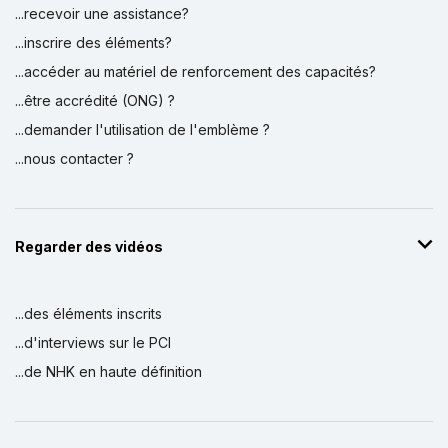
...recevoir une assistance?
...inscrire des éléments?
...accéder au matériel de renforcement des capacités?
...être accrédité (ONG) ?
...demander l'utilisation de l'emblème ?
...nous contacter ?
Regarder des vidéos
...des éléments inscrits
...d'interviews sur le PCI
...de NHK en haute définition