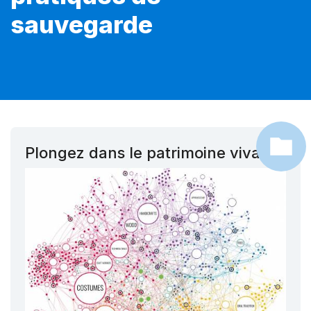
sauvegarde
Plongez dans le patrimoine vivant !