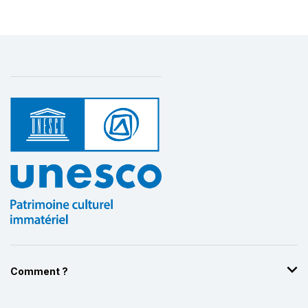
Comment ?