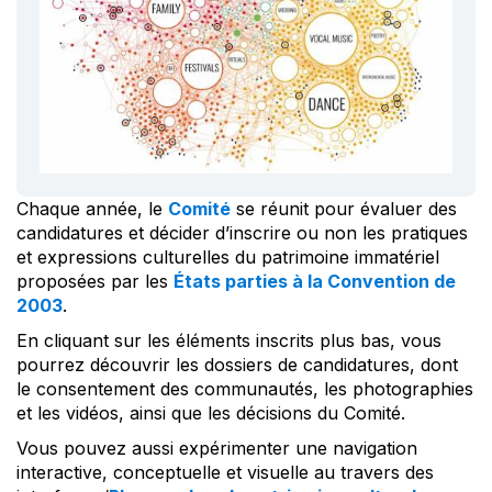
Chaque année, le
Comité
se réunit pour évaluer des
candidatures et décider d’inscrire ou non les pratiques
et expressions culturelles du patrimoine immatériel
proposées par les
États parties à la Convention de
2003
.
En cliquant sur les éléments inscrits plus bas, vous
pourrez découvrir les dossiers de candidatures, dont
le consentement des communautés, les photographies
et les vidéos, ainsi que les décisions du Comité.
Vous pouvez aussi expérimenter une navigation
interactive, conceptuelle et visuelle au travers des