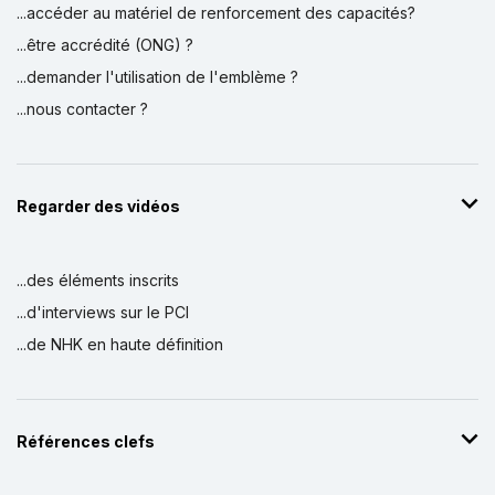
...accéder au matériel de renforcement des capacités?
...être accrédité (ONG) ?
...demander l'utilisation de l'emblème ?
...nous contacter ?
Regarder des vidéos
...des éléments inscrits
...d'interviews sur le PCI
...de NHK en haute définition
Références clefs