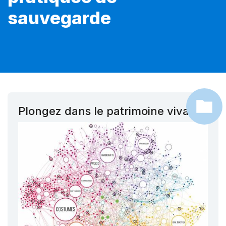
sauvegarde
Plongez dans le patrimoine vivant !