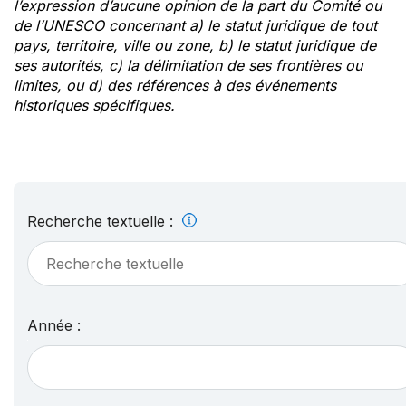
l’expression d’aucune opinion de la part du Comité ou
de l’UNESCO concernant a) le statut juridique de tout
pays, territoire, ville ou zone, b) le statut juridique de
ses autorités, c) la délimitation de ses frontières ou
limites, ou d) des références à des événements
historiques spécifiques.
Recherche textuelle :
Année :