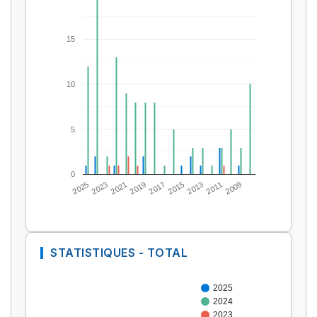
15
10
5
0
2025
2023
2021
2019
2017
2015
2013
2011
2009
STATISTIQUES - TOTAL
2025
2024
2023