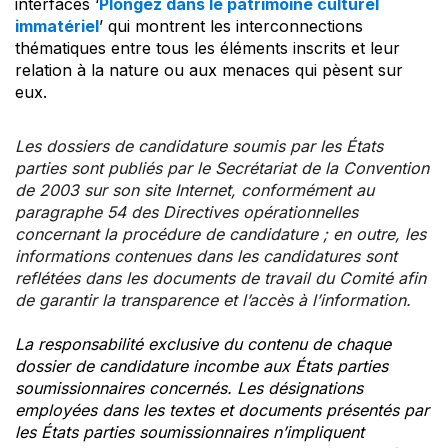
interfaces ‘
Plongez dans le patrimoine culturel
immatériel
’ qui montrent les interconnections
thématiques entre tous les éléments inscrits et leur
relation à la nature ou aux menaces qui pèsent sur
eux.
Les dossiers de candidature soumis par les États
parties sont publiés par le Secrétariat de la Convention
de 2003 sur son site Internet, conformément au
paragraphe 54 des Directives opérationnelles
concernant la procédure de candidature ; en outre, les
informations contenues dans les candidatures sont
reflétées dans les documents de travail du Comité afin
de garantir la transparence et l’accès à l’information.
La responsabilité exclusive du contenu de chaque
dossier de candidature incombe aux États parties
soumissionnaires concernés. Les désignations
employées dans les textes et documents présentés par
les États parties soumissionnaires n’impliquent