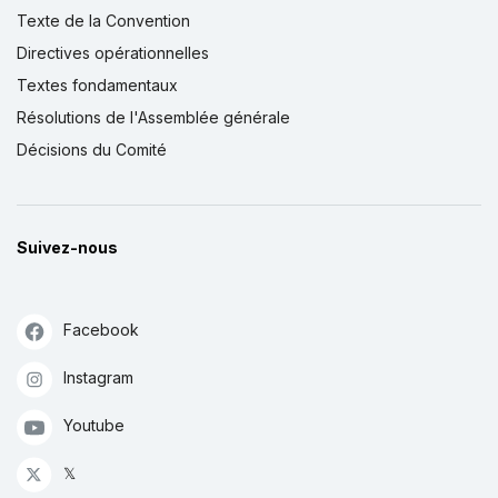
Texte de la Convention
Directives opérationnelles
Textes fondamentaux
Résolutions de l'Assemblée générale
Décisions du Comité
Suivez-nous
Facebook
Instagram
Youtube
𝕏