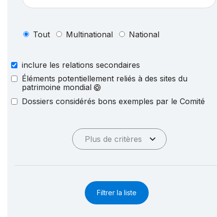
Tout
Multinational
National
inclure les relations secondaires
Éléments potentiellement reliés à des sites du
patrimoine mondial
Dossiers considérés bons exemples par le Comité
Plus de critères
Filtrer la liste