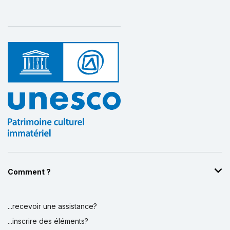
Comment ?
...recevoir une assistance?
...inscrire des éléments?