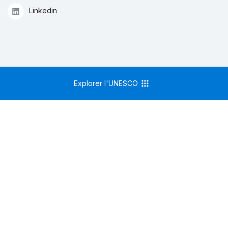
Linkedin
Explorer l'UNESCO