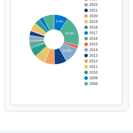
2022
2021
2020
9.4%
2019
2018
2017
19.4%
2016
Affichage par
et
2015
2014
10.8%
2013
2012
2011
2010
2009
2008