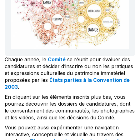
Chaque année, le
Comité
se réunit pour évaluer des
candidatures et décider d’inscrire ou non les pratiques
et expressions culturelles du patrimoine immatériel
proposées par les
États parties à la Convention de
2003
.
En cliquant sur les éléments inscrits plus bas, vous
pourrez découvrir les dossiers de candidatures, dont
le consentement des communautés, les photographies
et les vidéos, ainsi que les décisions du Comité.
Vous pouvez aussi expérimenter une navigation
interactive, conceptuelle et visuelle au travers des