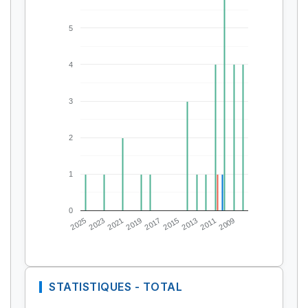
5
4
3
2
1
0
2025
2023
2021
2019
2017
2015
2013
2011
2009
STATISTIQUES - TOTAL