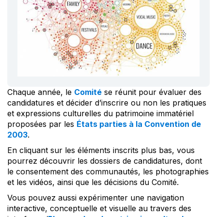
Chaque année, le
Comité
se réunit pour évaluer des
candidatures et décider d’inscrire ou non les pratiques
et expressions culturelles du patrimoine immatériel
proposées par les
États parties à la Convention de
2003
.
En cliquant sur les éléments inscrits plus bas, vous
pourrez découvrir les dossiers de candidatures, dont
le consentement des communautés, les photographies
et les vidéos, ainsi que les décisions du Comité.
Vous pouvez aussi expérimenter une navigation
interactive, conceptuelle et visuelle au travers des