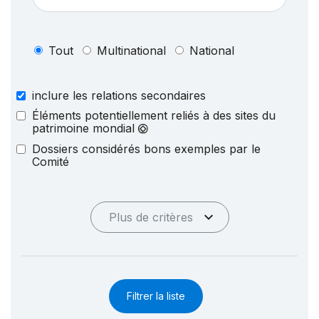
Tout
Multinational
National
inclure les relations secondaires
Éléments potentiellement reliés à des sites du
patrimoine mondial
Dossiers considérés bons exemples par le
Comité
Plus de critères
Filtrer la liste