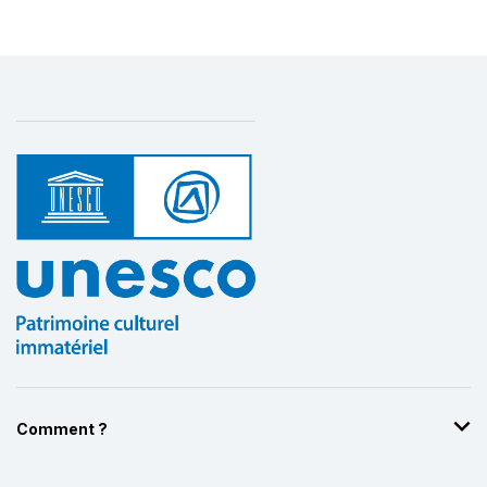
Comment ?