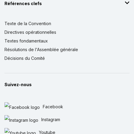
Références clefs
Texte de la Convention
Directives opérationnelles
Textes fondamentaux
Résolutions de l'Assemblée générale
Décisions du Comité
Suivez-nous
Facebook
Instagram
Youtube