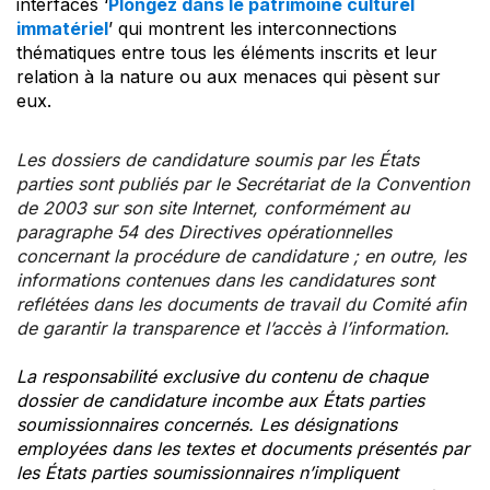
interfaces ‘
Plongez dans le patrimoine culturel
immatériel
’ qui montrent les interconnections
thématiques entre tous les éléments inscrits et leur
relation à la nature ou aux menaces qui pèsent sur
eux.
Les dossiers de candidature soumis par les États
parties sont publiés par le Secrétariat de la Convention
de 2003 sur son site Internet, conformément au
paragraphe 54 des Directives opérationnelles
concernant la procédure de candidature ; en outre, les
informations contenues dans les candidatures sont
reflétées dans les documents de travail du Comité afin
de garantir la transparence et l’accès à l’information.
La responsabilité exclusive du contenu de chaque
dossier de candidature incombe aux États parties
soumissionnaires concernés. Les désignations
employées dans les textes et documents présentés par
les États parties soumissionnaires n’impliquent