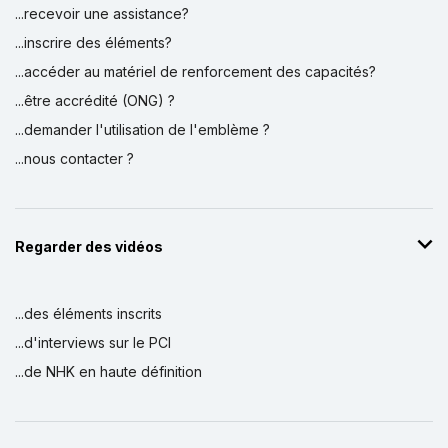
...recevoir une assistance?
...inscrire des éléments?
...accéder au matériel de renforcement des capacités?
...être accrédité (ONG) ?
...demander l'utilisation de l'emblème ?
...nous contacter ?
Regarder des vidéos
...des éléments inscrits
...d'interviews sur le PCI
...de NHK en haute définition