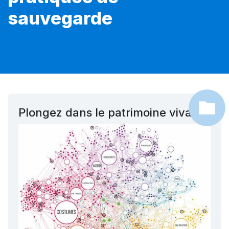
sauvegarde
Plongez dans le patrimoine vivant !