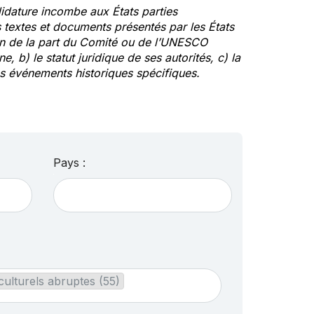
idature incombe aux États parties
textes et documents présentés par les États
ion de la part du Comité ou de l’UNESCO
ne, b) le statut juridique de ses autorités, c) la
des événements historiques spécifiques.
Pays :
ulturels abruptes (55)