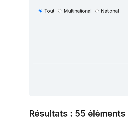
Tout
Multinational
National
Résultats
:
55 éléments 