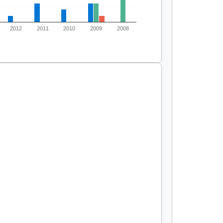
2012
2011
2010
2009
2008