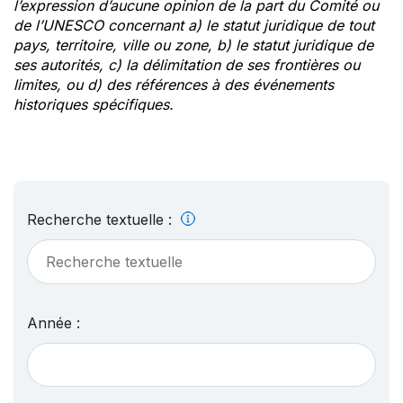
l’expression d’aucune opinion de la part du Comité ou
de l’UNESCO concernant a) le statut juridique de tout
pays, territoire, ville ou zone, b) le statut juridique de
ses autorités, c) la délimitation de ses frontières ou
limites, ou d) des références à des événements
historiques spécifiques.
Recherche textuelle :
Année :