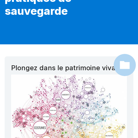
sauvegarde
Plongez dans le patrimoine vivant !