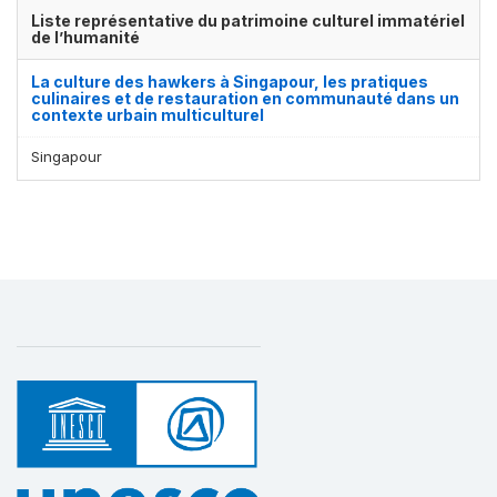
Liste représentative du patrimoine culturel immatériel
de l’humanité
La culture des hawkers à Singapour, les pratiques
culinaires et de restauration en communauté dans un
contexte urbain multiculturel
Singapour