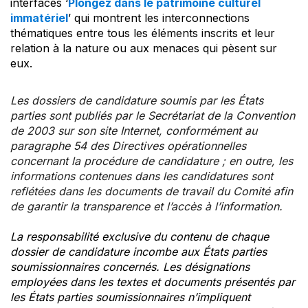
interfaces ‘
Plongez dans le patrimoine culturel
immatériel
’ qui montrent les interconnections
thématiques entre tous les éléments inscrits et leur
relation à la nature ou aux menaces qui pèsent sur
eux.
Les dossiers de candidature soumis par les États
parties sont publiés par le Secrétariat de la Convention
de 2003 sur son site Internet, conformément au
paragraphe 54 des Directives opérationnelles
concernant la procédure de candidature ; en outre, les
informations contenues dans les candidatures sont
reflétées dans les documents de travail du Comité afin
de garantir la transparence et l’accès à l’information.
La responsabilité exclusive du contenu de chaque
dossier de candidature incombe aux États parties
soumissionnaires concernés. Les désignations
employées dans les textes et documents présentés par
les États parties soumissionnaires n’impliquent