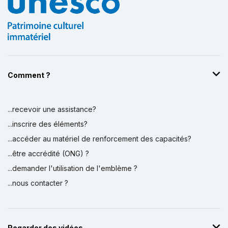
Comment ?
Affichage par
et
...recevoir une assistance?
...inscrire des éléments?
...accéder au matériel de renforcement des capacités?
...être accrédité (ONG) ?
...demander l'utilisation de l'emblème ?
...nous contacter ?
Regarder des vidéos