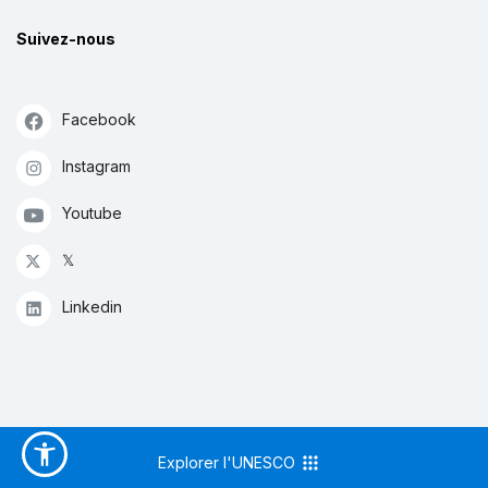
Suivez-nous
Facebook
Instagram
Youtube
𝕏
Linkedin
Explorer l'UNESCO