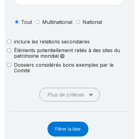
Tout
Multinational
National
inclure les relations secondaires
Éléments potentiellement reliés à des sites du
patrimoine mondial
Dossiers considérés bons exemples par le
Comité
Plus de critères
Filtrer la liste