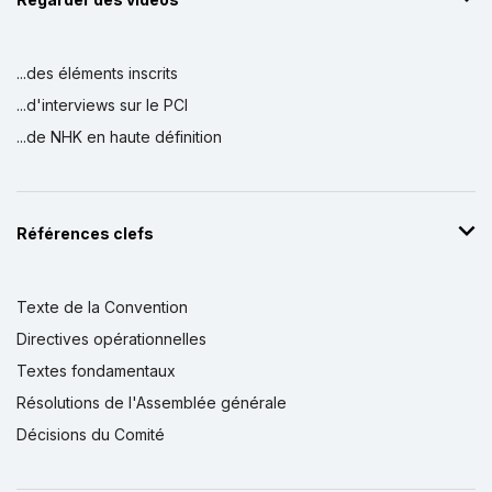
...des éléments inscrits
...d'interviews sur le PCI
...de NHK en haute définition
Références clefs
Texte de la Convention
Directives opérationnelles
Textes fondamentaux
Résolutions de l'Assemblée générale
Décisions du Comité