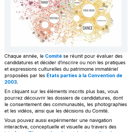
Chaque année, le
Comité
se réunit pour évaluer des
candidatures et décider d’inscrire ou non les pratiques
et expressions culturelles du patrimoine immatériel
proposées par les
États parties à la Convention de
2003
.
En cliquant sur les éléments inscrits plus bas, vous
pourrez découvrir les dossiers de candidatures, dont
le consentement des communautés, les photographies
et les vidéos, ainsi que les décisions du Comité.
Vous pouvez aussi expérimenter une navigation
interactive, conceptuelle et visuelle au travers des