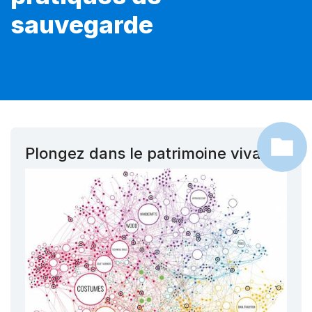
sauvegarde
Plongez dans le patrimoine vivant !