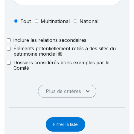
Tout
Multinational
National
inclure les relations secondaires
Éléments potentiellement reliés à des sites du
patrimoine mondial
Dossiers considérés bons exemples par le
Comité
Plus de critères
Filtrer la liste