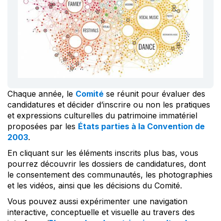
Chaque année, le
Comité
se réunit pour évaluer des
candidatures et décider d’inscrire ou non les pratiques
et expressions culturelles du patrimoine immatériel
proposées par les
États parties à la Convention de
2003
.
En cliquant sur les éléments inscrits plus bas, vous
pourrez découvrir les dossiers de candidatures, dont
le consentement des communautés, les photographies
et les vidéos, ainsi que les décisions du Comité.
Vous pouvez aussi expérimenter une navigation
interactive, conceptuelle et visuelle au travers des