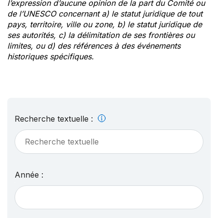
l’expression d’aucune opinion de la part du Comité ou
de l’UNESCO concernant a) le statut juridique de tout
pays, territoire, ville ou zone, b) le statut juridique de
ses autorités, c) la délimitation de ses frontières ou
limites, ou d) des références à des événements
historiques spécifiques.
Recherche textuelle :
Année :