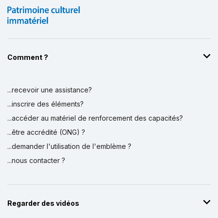
Comment ?
...recevoir une assistance?
Affichage par
et
...inscrire des éléments?
...accéder au matériel de renforcement des capacités?
...être accrédité (ONG) ?
...demander l'utilisation de l'emblème ?
...nous contacter ?
Regarder des vidéos