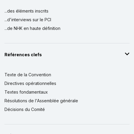
...des éléments inscrits
...d'interviews sur le PCI
...de NHK en haute définition
Références clefs
Texte de la Convention
Directives opérationnelles
Textes fondamentaux
Résolutions de l'Assemblée générale
Décisions du Comité