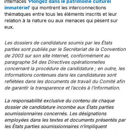
interfaces ‘
Plongez dans le patrimoine culturel
immatériel
’ qui montrent les interconnections
thématiques entre tous les éléments inscrits et leur
relation à la nature ou aux menaces qui pèsent sur
eux.
Les dossiers de candidature soumis par les États
parties sont publiés par le Secrétariat de la Convention
de 2003 sur son site Internet, conformément au
paragraphe 54 des Directives opérationnelles
concernant la procédure de candidature ; en outre, les
informations contenues dans les candidatures sont
reflétées dans les documents de travail du Comité afin
de garantir la transparence et l’accès à l’information.
La responsabilité exclusive du contenu de chaque
dossier de candidature incombe aux États parties
soumissionnaires concernés. Les désignations
employées dans les textes et documents présentés par
les États parties soumissionnaires n’impliquent