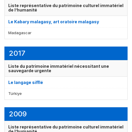
Liste représentative du patrimoine culturel immatériel
de l’humanité
Le Kabary malagasy, art oratoire malagasy
Madagascar
2017
Liste du patrimoine immatériel nécessitant une
sauvegarde urgente
Le langage sifflé
Türkiye
2009
Liste représentative du patrimoine culturel immatériel
de l’humanité