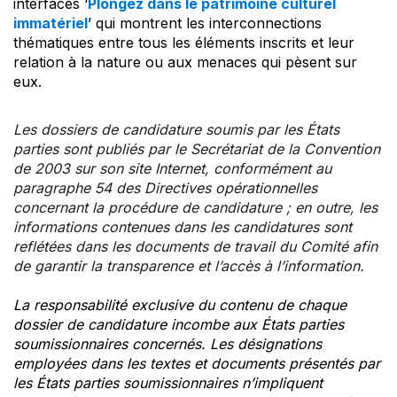
interfaces ‘
Plongez dans le patrimoine culturel
immatériel
’ qui montrent les interconnections
thématiques entre tous les éléments inscrits et leur
relation à la nature ou aux menaces qui pèsent sur
eux.
Les dossiers de candidature soumis par les États
parties sont publiés par le Secrétariat de la Convention
de 2003 sur son site Internet, conformément au
paragraphe 54 des Directives opérationnelles
concernant la procédure de candidature ; en outre, les
informations contenues dans les candidatures sont
reflétées dans les documents de travail du Comité afin
de garantir la transparence et l’accès à l’information.
La responsabilité exclusive du contenu de chaque
dossier de candidature incombe aux États parties
soumissionnaires concernés. Les désignations
employées dans les textes et documents présentés par
les États parties soumissionnaires n’impliquent