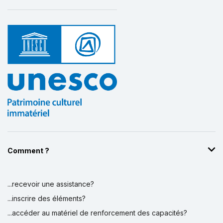
Comment ?
...recevoir une assistance?
...inscrire des éléments?
...accéder au matériel de renforcement des capacités?