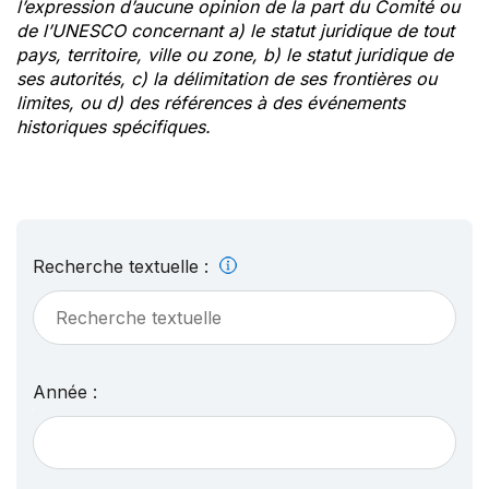
l’expression d’aucune opinion de la part du Comité ou
de l’UNESCO concernant a) le statut juridique de tout
pays, territoire, ville ou zone, b) le statut juridique de
ses autorités, c) la délimitation de ses frontières ou
limites, ou d) des références à des événements
historiques spécifiques.
Recherche textuelle :
Année :