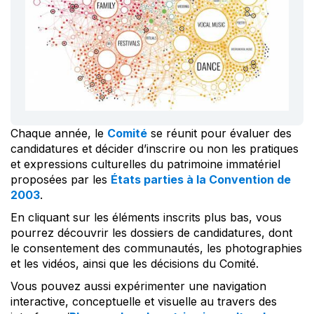
Chaque année, le
Comité
se réunit pour évaluer des
candidatures et décider d’inscrire ou non les pratiques
et expressions culturelles du patrimoine immatériel
proposées par les
États parties à la Convention de
2003
.
En cliquant sur les éléments inscrits plus bas, vous
pourrez découvrir les dossiers de candidatures, dont
le consentement des communautés, les photographies
et les vidéos, ainsi que les décisions du Comité.
Vous pouvez aussi expérimenter une navigation
interactive, conceptuelle et visuelle au travers des