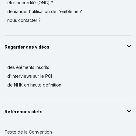
...être accrédité (ONG) ?
...demander l'utilisation de l'emblème ?
...nous contacter ?
Regarder des vidéos
...des éléments inscrits
...d'interviews sur le PCI
...de NHK en haute définition
Références clefs
Texte de la Convention