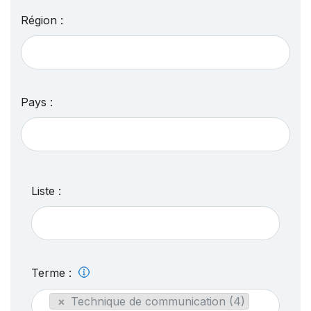
Région :
Pays :
Liste :
Terme :
×
Technique de communication (4)