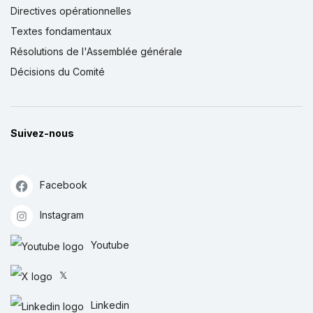
Directives opérationnelles
Textes fondamentaux
Résolutions de l'Assemblée générale
Décisions du Comité
Suivez-nous
Facebook
Instagram
Youtube
𝕏
Linkedin