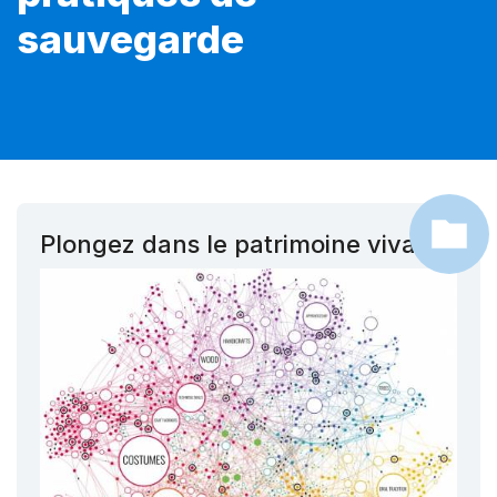
sauvegarde
Plongez dans le patrimoine vivant !