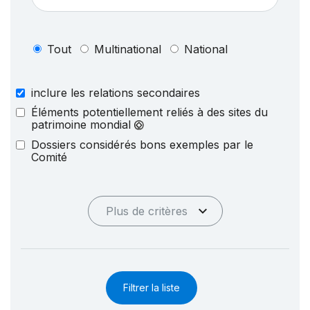
Tout
Multinational
National
inclure les relations secondaires
Éléments potentiellement reliés à des sites du
patrimoine mondial
Dossiers considérés bons exemples par le
Comité
Plus de critères
Filtrer la liste