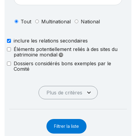
Tout
Multinational
National
inclure les relations secondaires
Éléments potentiellement reliés à des sites du
patrimoine mondial
Dossiers considérés bons exemples par le
Comité
Plus de critères
Filtrer la liste