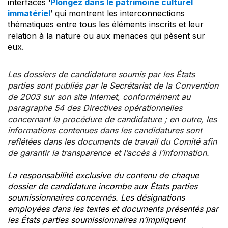
interfaces ‘
Plongez dans le patrimoine culturel
immatériel
’ qui montrent les interconnections
thématiques entre tous les éléments inscrits et leur
relation à la nature ou aux menaces qui pèsent sur
eux.
Les dossiers de candidature soumis par les États
parties sont publiés par le Secrétariat de la Convention
de 2003 sur son site Internet, conformément au
paragraphe 54 des Directives opérationnelles
concernant la procédure de candidature ; en outre, les
informations contenues dans les candidatures sont
reflétées dans les documents de travail du Comité afin
de garantir la transparence et l’accès à l’information.
La responsabilité exclusive du contenu de chaque
dossier de candidature incombe aux États parties
soumissionnaires concernés. Les désignations
employées dans les textes et documents présentés par
les États parties soumissionnaires n’impliquent