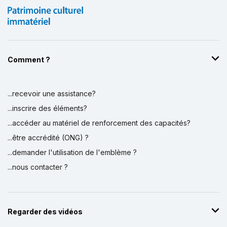
Comment ?
...recevoir une assistance?
Affichage par
et
...inscrire des éléments?
...accéder au matériel de renforcement des capacités?
...être accrédité (ONG) ?
...demander l'utilisation de l'emblème ?
...nous contacter ?
Regarder des vidéos