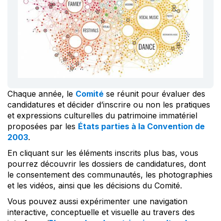
Chaque année, le
Comité
se réunit pour évaluer des
candidatures et décider d’inscrire ou non les pratiques
et expressions culturelles du patrimoine immatériel
proposées par les
États parties à la Convention de
2003
.
En cliquant sur les éléments inscrits plus bas, vous
pourrez découvrir les dossiers de candidatures, dont
le consentement des communautés, les photographies
et les vidéos, ainsi que les décisions du Comité.
Vous pouvez aussi expérimenter une navigation
interactive, conceptuelle et visuelle au travers des