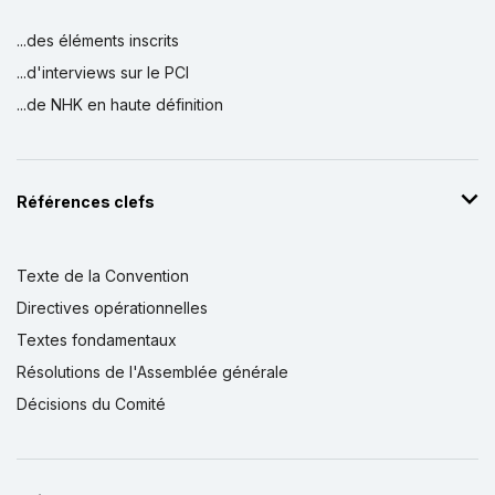
...des éléments inscrits
...d'interviews sur le PCI
...de NHK en haute définition
Références clefs
Texte de la Convention
Directives opérationnelles
Textes fondamentaux
Résolutions de l'Assemblée générale
Décisions du Comité