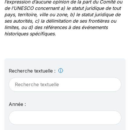
l’expression d’aucune opinion de la part du Comité ou
de l’UNESCO concernant a) le statut juridique de tout
pays, territoire, ville ou zone, b) le statut juridique de
ses autorités, c) la délimitation de ses frontières ou
limites, ou d) des références à des événements
historiques spécifiques.
Recherche textuelle :
Année :