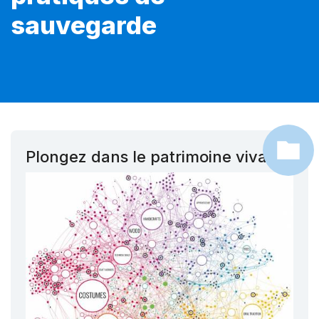
sauvegarde
Plongez dans le patrimoine vivant !