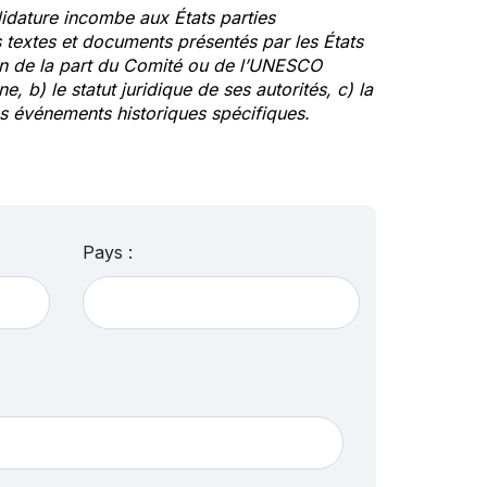
idature incombe aux États parties
textes et documents présentés par les États
ion de la part du Comité ou de l’UNESCO
ne, b) le statut juridique de ses autorités, c) la
des événements historiques spécifiques.
Pays :