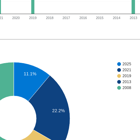
21
2020
2019
2018
2017
2016
2015
2014
2013
2025
2021
11.1%
2019
2013
2008
22.2%