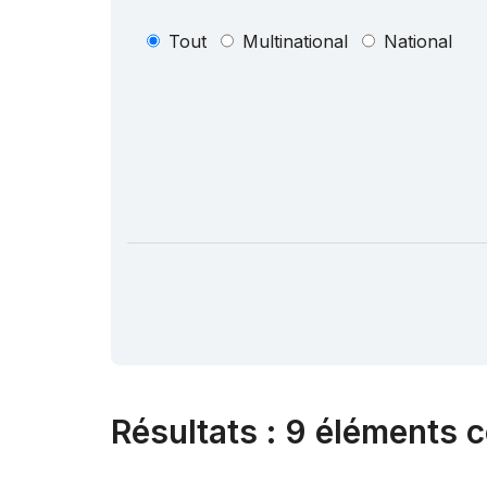
Tout
Multinational
National
Résultats
:
9 éléments c