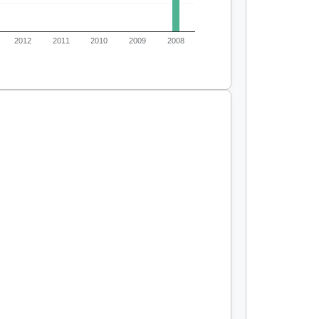
2012
2011
2010
2009
2008