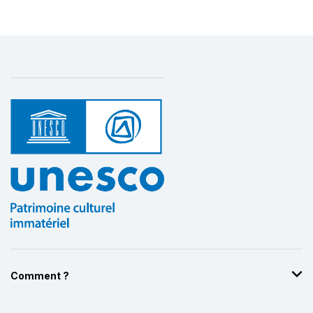
Comment ?