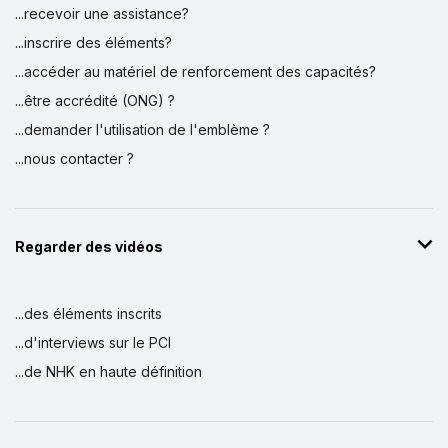
...recevoir une assistance?
...inscrire des éléments?
...accéder au matériel de renforcement des capacités?
...être accrédité (ONG) ?
...demander l'utilisation de l'emblème ?
...nous contacter ?
Regarder des vidéos
...des éléments inscrits
...d'interviews sur le PCI
...de NHK en haute définition