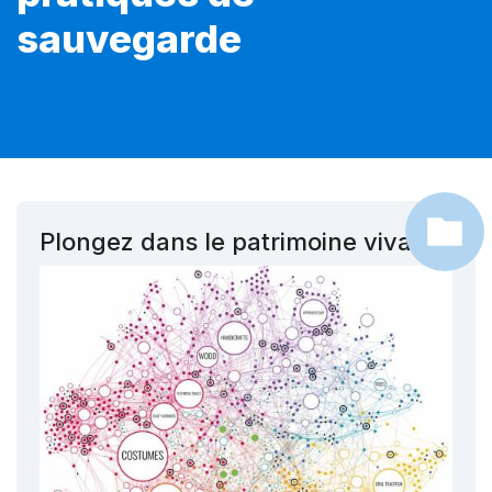
sauvegarde
Plongez dans le patrimoine vivant !