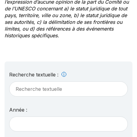
l’expression d’aucune opinion de la part du Comité ou
de l’UNESCO concernant a) le statut juridique de tout
pays, territoire, ville ou zone, b) le statut juridique de
ses autorités, c) la délimitation de ses frontières ou
limites, ou d) des références à des événements
historiques spécifiques.
Recherche textuelle :
Année :