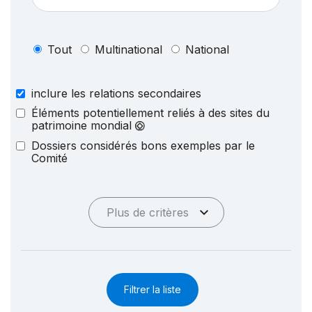
Tout
Multinational
National
inclure les relations secondaires
Éléments potentiellement reliés à des sites du
patrimoine mondial
Dossiers considérés bons exemples par le
Comité
Plus de critères
Filtrer la liste