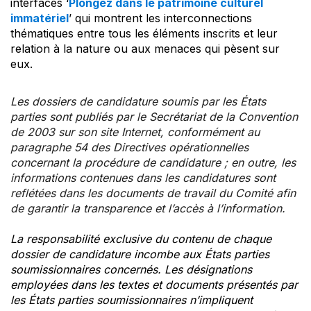
interfaces ‘
Plongez dans le patrimoine culturel
immatériel
’ qui montrent les interconnections
thématiques entre tous les éléments inscrits et leur
relation à la nature ou aux menaces qui pèsent sur
eux.
Les dossiers de candidature soumis par les États
parties sont publiés par le Secrétariat de la Convention
de 2003 sur son site Internet, conformément au
paragraphe 54 des Directives opérationnelles
concernant la procédure de candidature ; en outre, les
informations contenues dans les candidatures sont
reflétées dans les documents de travail du Comité afin
de garantir la transparence et l’accès à l’information.
La responsabilité exclusive du contenu de chaque
dossier de candidature incombe aux États parties
soumissionnaires concernés. Les désignations
employées dans les textes et documents présentés par
les États parties soumissionnaires n’impliquent