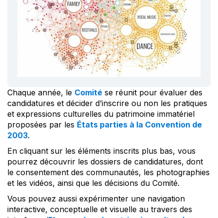
Chaque année, le
Comité
se réunit pour évaluer des
candidatures et décider d’inscrire ou non les pratiques
et expressions culturelles du patrimoine immatériel
proposées par les
États parties à la Convention de
2003
.
En cliquant sur les éléments inscrits plus bas, vous
pourrez découvrir les dossiers de candidatures, dont
le consentement des communautés, les photographies
et les vidéos, ainsi que les décisions du Comité.
Vous pouvez aussi expérimenter une navigation
interactive, conceptuelle et visuelle au travers des