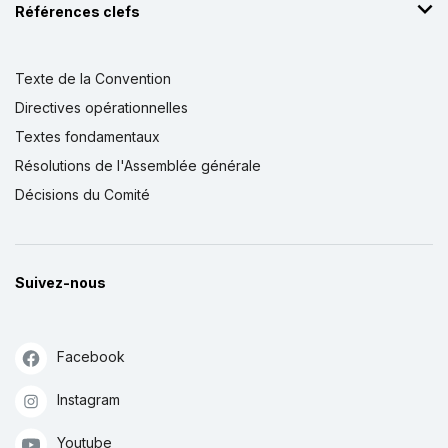
Références clefs
Texte de la Convention
Directives opérationnelles
Textes fondamentaux
Résolutions de l'Assemblée générale
Décisions du Comité
Suivez-nous
Facebook
Instagram
Youtube