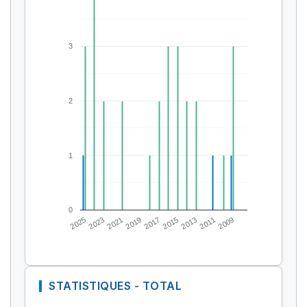
3
2
1
0
2025
2023
2021
2019
2017
2015
2013
2011
2009
STATISTIQUES - TOTAL