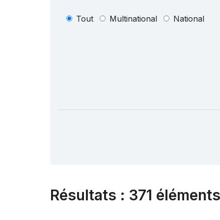
Tout
Multinational
National
Résultats
:
371 éléments