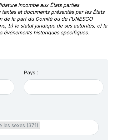
idature incombe aux États parties
textes et documents présentés par les États
ion de la part du Comité ou de l’UNESCO
ne, b) le statut juridique de ses autorités, c) la
des événements historiques spécifiques.
Pays :
e les sexes (371)