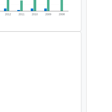
2012
2011
2010
2009
2008