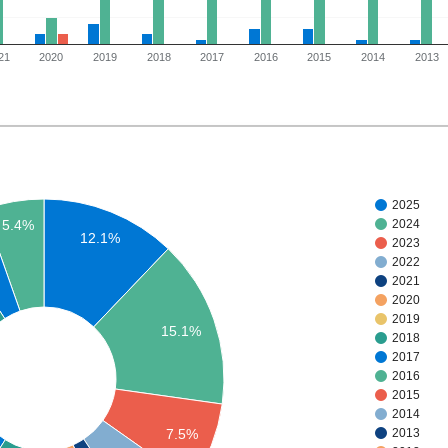
21
2020
2019
2018
2017
2016
2015
2014
2013
2025
2024
5.4%
12.1%
2023
2022
2021
2020
2019
15.1%
2018
2017
2016
2015
2014
7.5%
2013