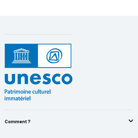
Comment ?