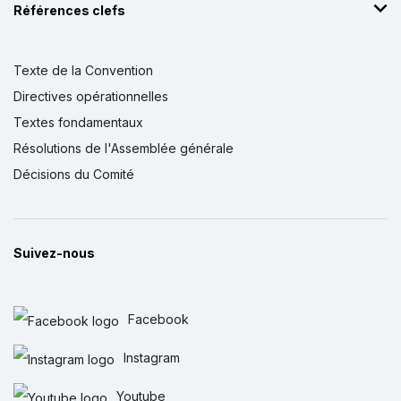
Références clefs
Texte de la Convention
Directives opérationnelles
Textes fondamentaux
Résolutions de l'Assemblée générale
Décisions du Comité
Suivez-nous
Facebook
Instagram
Youtube