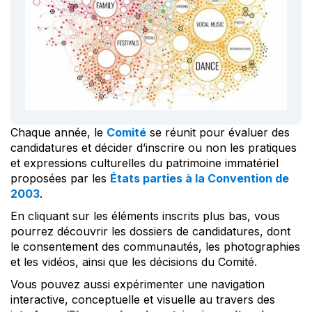
Chaque année, le
Comité
se réunit pour évaluer des
candidatures et décider d’inscrire ou non les pratiques
et expressions culturelles du patrimoine immatériel
proposées par les
États parties à la Convention de
2003
.
En cliquant sur les éléments inscrits plus bas, vous
pourrez découvrir les dossiers de candidatures, dont
le consentement des communautés, les photographies
et les vidéos, ainsi que les décisions du Comité.
Vous pouvez aussi expérimenter une navigation
interactive, conceptuelle et visuelle au travers des