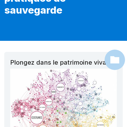
sauvegarde
Plongez dans le patrimoine vivant !