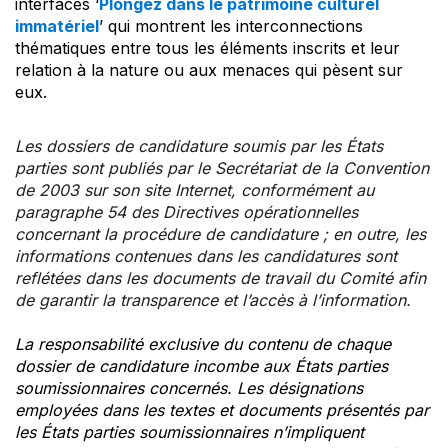
interfaces ‘
Plongez dans le patrimoine culturel
immatériel
’ qui montrent les interconnections
thématiques entre tous les éléments inscrits et leur
relation à la nature ou aux menaces qui pèsent sur
eux.
Les dossiers de candidature soumis par les États
parties sont publiés par le Secrétariat de la Convention
de 2003 sur son site Internet, conformément au
paragraphe 54 des Directives opérationnelles
concernant la procédure de candidature ; en outre, les
informations contenues dans les candidatures sont
reflétées dans les documents de travail du Comité afin
de garantir la transparence et l’accès à l’information.
La responsabilité exclusive du contenu de chaque
dossier de candidature incombe aux États parties
soumissionnaires concernés. Les désignations
employées dans les textes et documents présentés par
les États parties soumissionnaires n’impliquent