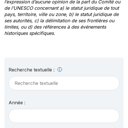
l’expression d’aucune opinion de la part du Comité ou
de l’UNESCO concernant a) le statut juridique de tout
pays, territoire, ville ou zone, b) le statut juridique de
ses autorités, c) la délimitation de ses frontières ou
limites, ou d) des références à des événements
historiques spécifiques.
Recherche textuelle :
Année :