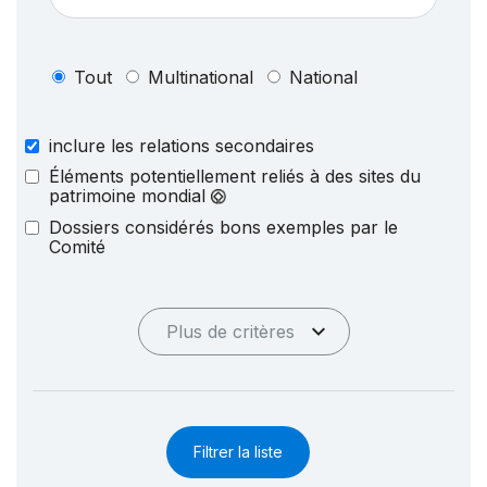
Tout
Multinational
National
inclure les relations secondaires
Éléments potentiellement reliés à des sites du
patrimoine mondial
Dossiers considérés bons exemples par le
Comité
Plus de critères
Filtrer la liste