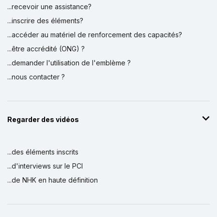
...recevoir une assistance?
...inscrire des éléments?
...accéder au matériel de renforcement des capacités?
...être accrédité (ONG) ?
...demander l'utilisation de l'emblème ?
...nous contacter ?
Regarder des vidéos
...des éléments inscrits
...d'interviews sur le PCI
...de NHK en haute définition