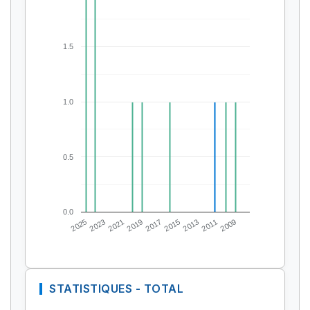
1.5
1.0
0.5
0.0
2025
2023
2021
2019
2017
2015
2013
2011
2009
STATISTIQUES - TOTAL