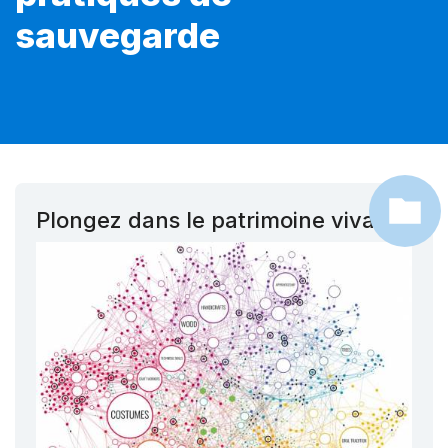
sauvegarde
Plongez dans le patrimoine vivant !