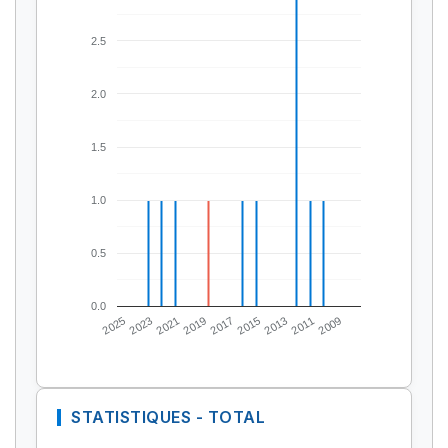
2.5
2.0
1.5
1.0
0.5
0.0
2025
2023
2021
2019
2017
2015
2013
2011
2009
STATISTIQUES - TOTAL