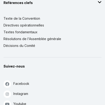
Références clefs
Texte de la Convention
Directives opérationnelles
Textes fondamentaux
Résolutions de l'Assemblée générale
Décisions du Comité
Suivez-nous
Facebook
Instagram
Youtube