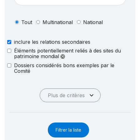
Tout
Multinational
National
inclure les relations secondaires
Éléments potentiellement reliés à des sites du
patrimoine mondial
Dossiers considérés bons exemples par le
Comité
Plus de critères
Filtrer la liste