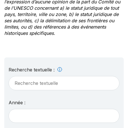
l’expression d’aucune opinion de la part du Comité ou
de l’UNESCO concernant a) le statut juridique de tout
pays, territoire, ville ou zone, b) le statut juridique de
ses autorités, c) la délimitation de ses frontières ou
limites, ou d) des références à des événements
historiques spécifiques.
Recherche textuelle :
Année :