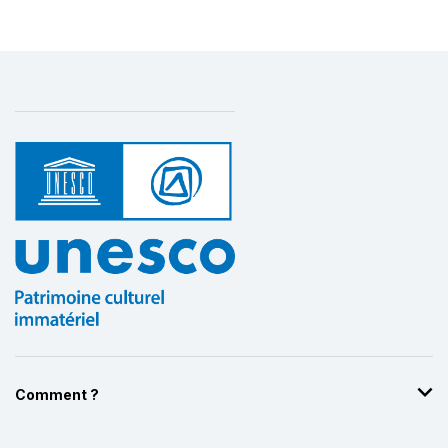
Comment ?