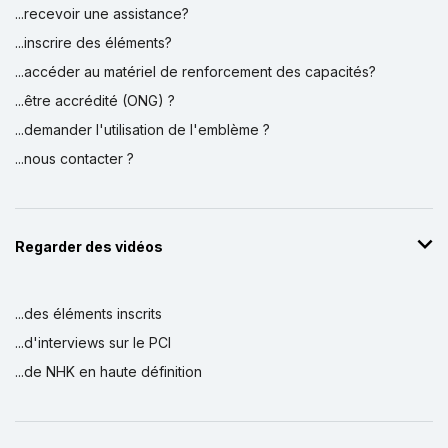
...recevoir une assistance?
...inscrire des éléments?
...accéder au matériel de renforcement des capacités?
...être accrédité (ONG) ?
...demander l'utilisation de l'emblème ?
...nous contacter ?
Regarder des vidéos
...des éléments inscrits
...d'interviews sur le PCI
...de NHK en haute définition