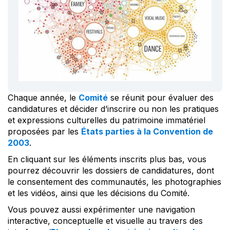
Chaque année, le
Comité
se réunit pour évaluer des
candidatures et décider d’inscrire ou non les pratiques
et expressions culturelles du patrimoine immatériel
proposées par les
États parties à la Convention de
2003
.
En cliquant sur les éléments inscrits plus bas, vous
pourrez découvrir les dossiers de candidatures, dont
le consentement des communautés, les photographies
et les vidéos, ainsi que les décisions du Comité.
Vous pouvez aussi expérimenter une navigation
interactive, conceptuelle et visuelle au travers des