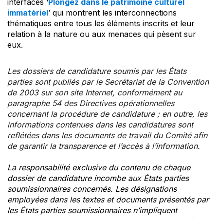
interfaces ‘
Plongez dans le patrimoine culturel
immatériel
’ qui montrent les interconnections
thématiques entre tous les éléments inscrits et leur
relation à la nature ou aux menaces qui pèsent sur
eux.
Les dossiers de candidature soumis par les États
parties sont publiés par le Secrétariat de la Convention
de 2003 sur son site Internet, conformément au
paragraphe 54 des Directives opérationnelles
concernant la procédure de candidature ; en outre, les
informations contenues dans les candidatures sont
reflétées dans les documents de travail du Comité afin
de garantir la transparence et l’accès à l’information.
La responsabilité exclusive du contenu de chaque
dossier de candidature incombe aux États parties
soumissionnaires concernés. Les désignations
employées dans les textes et documents présentés par
les États parties soumissionnaires n’impliquent