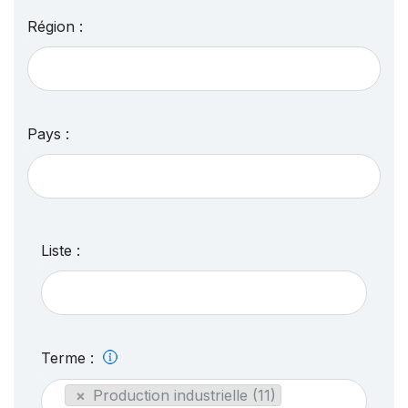
Région :
Pays :
Liste :
Terme :
×
Production industrielle (11)