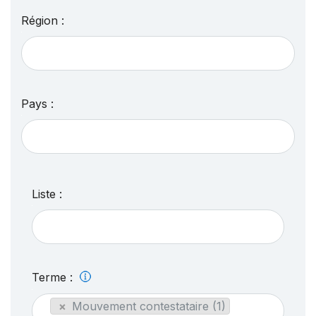
Région :
Pays :
Liste :
Terme :
×
Mouvement contestataire (1)