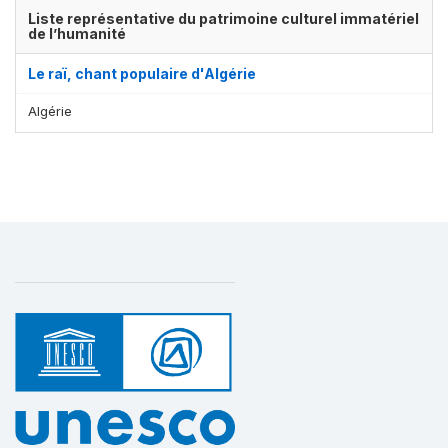
Liste représentative du patrimoine culturel immatériel
de l’humanité
Le raï, chant populaire d'Algérie
Algérie