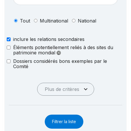
Tout
Multinational
National
inclure les relations secondaires
Éléments potentiellement reliés à des sites du
patrimoine mondial
Dossiers considérés bons exemples par le
Comité
Plus de critères
Filtrer la liste