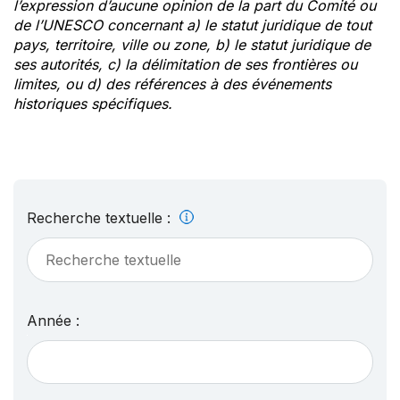
l’expression d’aucune opinion de la part du Comité ou
de l’UNESCO concernant a) le statut juridique de tout
pays, territoire, ville ou zone, b) le statut juridique de
ses autorités, c) la délimitation de ses frontières ou
limites, ou d) des références à des événements
historiques spécifiques.
Recherche textuelle :
Année :