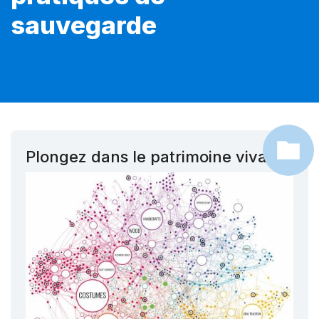
sauvegarde
Plongez dans le patrimoine vivant !