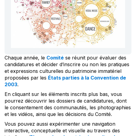
Chaque année, le
Comité
se réunit pour évaluer des
candidatures et décider d’inscrire ou non les pratiques
et expressions culturelles du patrimoine immatériel
proposées par les
États parties à la Convention de
2003
.
En cliquant sur les éléments inscrits plus bas, vous
pourrez découvrir les dossiers de candidatures, dont
le consentement des communautés, les photographies
et les vidéos, ainsi que les décisions du Comité.
Vous pouvez aussi expérimenter une navigation
interactive, conceptuelle et visuelle au travers des