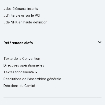
...des éléments inscrits
...d'interviews sur le PCI
...de NHK en haute définition
Références clefs
Texte de la Convention
Directives opérationnelles
Textes fondamentaux
Résolutions de l'Assemblée générale
Décisions du Comité