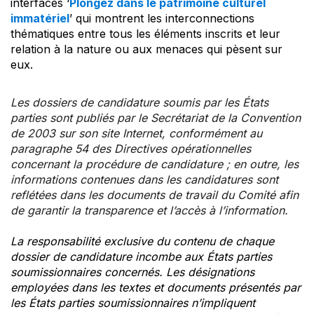
interfaces ‘
Plongez dans le patrimoine culturel
immatériel
’ qui montrent les interconnections
thématiques entre tous les éléments inscrits et leur
relation à la nature ou aux menaces qui pèsent sur
eux.
Les dossiers de candidature soumis par les États
parties sont publiés par le Secrétariat de la Convention
de 2003 sur son site Internet, conformément au
paragraphe 54 des Directives opérationnelles
concernant la procédure de candidature ; en outre, les
informations contenues dans les candidatures sont
reflétées dans les documents de travail du Comité afin
de garantir la transparence et l’accès à l’information.
La responsabilité exclusive du contenu de chaque
dossier de candidature incombe aux États parties
soumissionnaires concernés. Les désignations
employées dans les textes et documents présentés par
les États parties soumissionnaires n’impliquent