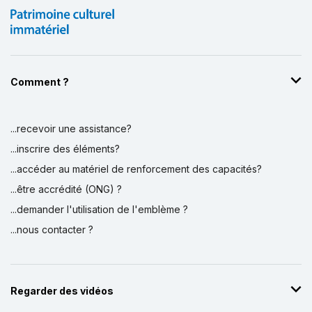
Comment ?
...recevoir une assistance?
Affichage par
et
...inscrire des éléments?
...accéder au matériel de renforcement des capacités?
...être accrédité (ONG) ?
...demander l'utilisation de l'emblème ?
...nous contacter ?
Regarder des vidéos