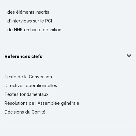
...des éléments inscrits
...d'interviews sur le PCI
...de NHK en haute définition
Références clefs
Texte de la Convention
Directives opérationnelles
Textes fondamentaux
Résolutions de l'Assemblée générale
Décisions du Comité