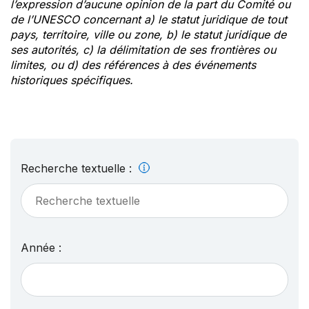
l’expression d’aucune opinion de la part du Comité ou
de l’UNESCO concernant a) le statut juridique de tout
pays, territoire, ville ou zone, b) le statut juridique de
ses autorités, c) la délimitation de ses frontières ou
limites, ou d) des références à des événements
historiques spécifiques.
Recherche textuelle :
Année :