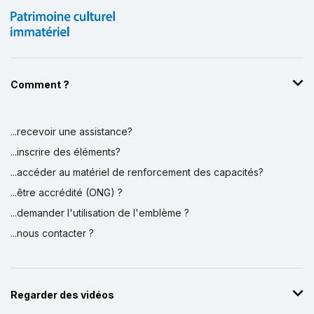
Comment ?
...recevoir une assistance?
Affichage par
et
...inscrire des éléments?
...accéder au matériel de renforcement des capacités?
...être accrédité (ONG) ?
...demander l'utilisation de l'emblème ?
...nous contacter ?
Regarder des vidéos