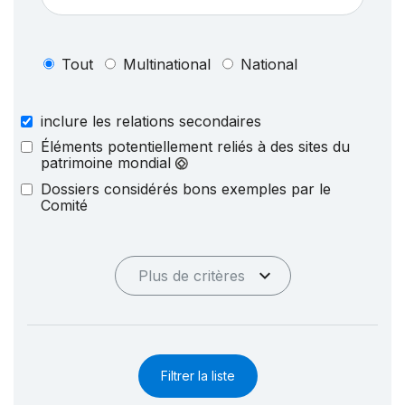
Tout
Multinational
National
inclure les relations secondaires
Éléments potentiellement reliés à des sites du
patrimoine mondial
Dossiers considérés bons exemples par le
Comité
Plus de critères
Filtrer la liste