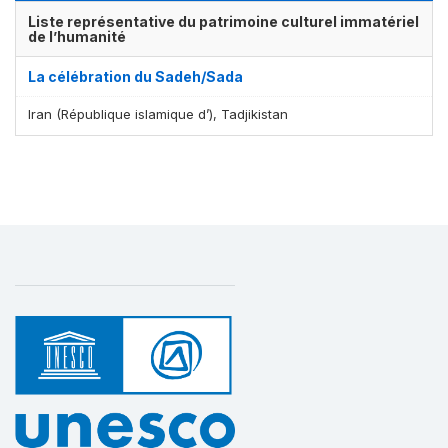
Liste représentative du patrimoine culturel immatériel
de l’humanité
La célébration du Sadeh/Sada
Iran (République islamique d’), Tadjikistan