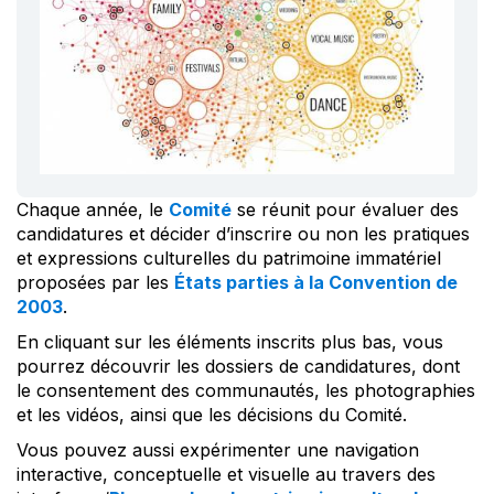
Chaque année, le
Comité
se réunit pour évaluer des
candidatures et décider d’inscrire ou non les pratiques
et expressions culturelles du patrimoine immatériel
proposées par les
États parties à la Convention de
2003
.
En cliquant sur les éléments inscrits plus bas, vous
pourrez découvrir les dossiers de candidatures, dont
le consentement des communautés, les photographies
et les vidéos, ainsi que les décisions du Comité.
Vous pouvez aussi expérimenter une navigation
interactive, conceptuelle et visuelle au travers des