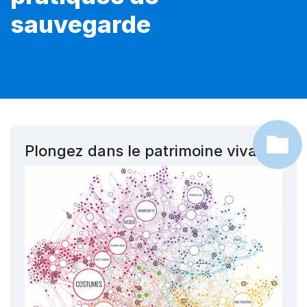
sauvegarde
Plongez dans le patrimoine vivant !