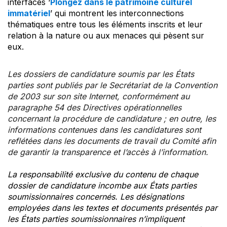
interfaces ‘
Plongez dans le patrimoine culturel
immatériel
’ qui montrent les interconnections
thématiques entre tous les éléments inscrits et leur
relation à la nature ou aux menaces qui pèsent sur
eux.
Les dossiers de candidature soumis par les États
parties sont publiés par le Secrétariat de la Convention
de 2003 sur son site Internet, conformément au
paragraphe 54 des Directives opérationnelles
concernant la procédure de candidature ; en outre, les
informations contenues dans les candidatures sont
reflétées dans les documents de travail du Comité afin
de garantir la transparence et l’accès à l’information.
La responsabilité exclusive du contenu de chaque
dossier de candidature incombe aux États parties
soumissionnaires concernés. Les désignations
employées dans les textes et documents présentés par
les États parties soumissionnaires n’impliquent