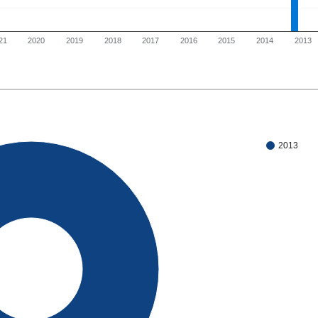
21
2020
2019
2018
2017
2016
2015
2014
2013
2013
100%