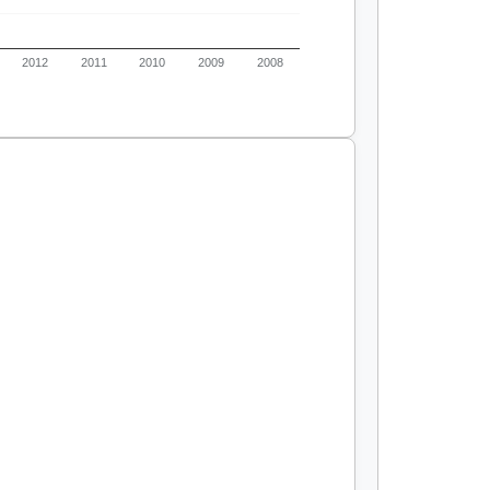
2012
2011
2010
2009
2008