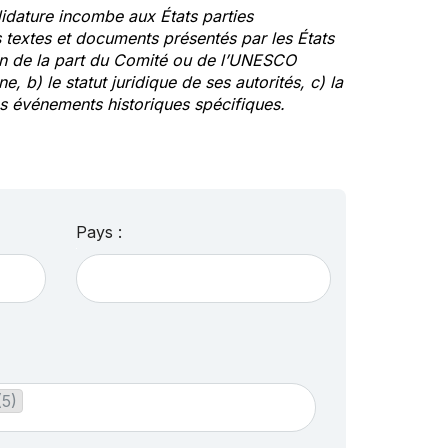
idature incombe aux États parties
textes et documents présentés par les États
ion de la part du Comité ou de l’UNESCO
ne, b) le statut juridique de ses autorités, c) la
des événements historiques spécifiques.
Pays :
(5)