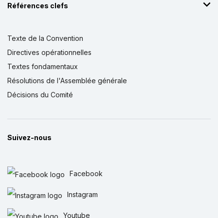
Références clefs
Texte de la Convention
Directives opérationnelles
Textes fondamentaux
Résolutions de l'Assemblée générale
Décisions du Comité
Suivez-nous
Facebook
Instagram
Youtube