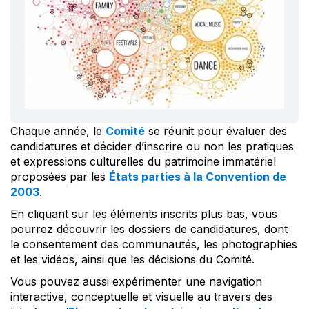
Chaque année, le
Comité
se réunit pour évaluer des
candidatures et décider d’inscrire ou non les pratiques
et expressions culturelles du patrimoine immatériel
proposées par les
États parties à la Convention de
2003
.
En cliquant sur les éléments inscrits plus bas, vous
pourrez découvrir les dossiers de candidatures, dont
le consentement des communautés, les photographies
et les vidéos, ainsi que les décisions du Comité.
Vous pouvez aussi expérimenter une navigation
interactive, conceptuelle et visuelle au travers des