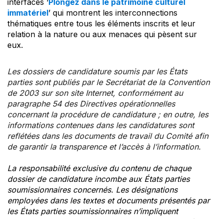
interfaces ‘
Plongez dans le patrimoine culturel
immatériel
’ qui montrent les interconnections
thématiques entre tous les éléments inscrits et leur
relation à la nature ou aux menaces qui pèsent sur
eux.
Les dossiers de candidature soumis par les États
parties sont publiés par le Secrétariat de la Convention
de 2003 sur son site Internet, conformément au
paragraphe 54 des Directives opérationnelles
concernant la procédure de candidature ; en outre, les
informations contenues dans les candidatures sont
reflétées dans les documents de travail du Comité afin
de garantir la transparence et l’accès à l’information.
La responsabilité exclusive du contenu de chaque
dossier de candidature incombe aux États parties
soumissionnaires concernés. Les désignations
employées dans les textes et documents présentés par
les États parties soumissionnaires n’impliquent