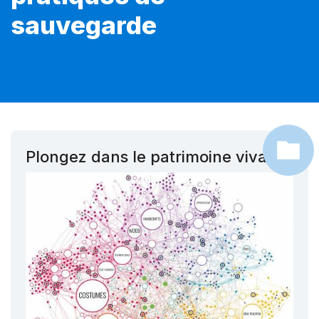
sauvegarde
Plongez dans le patrimoine vivant !