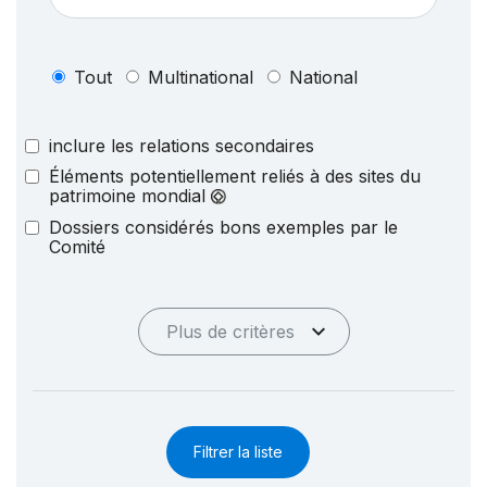
Tout
Multinational
National
inclure les relations secondaires
Éléments potentiellement reliés à des sites du
patrimoine mondial
Dossiers considérés bons exemples par le
Comité
Plus de critères
Filtrer la liste