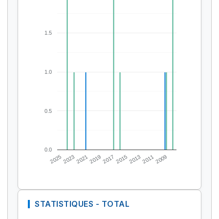
1.5
1.0
0.5
0.0
2025
2023
2021
2019
2017
2015
2013
2011
2009
STATISTIQUES - TOTAL