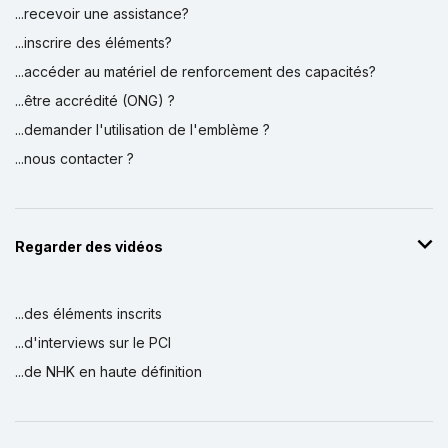
...recevoir une assistance?
...inscrire des éléments?
...accéder au matériel de renforcement des capacités?
...être accrédité (ONG) ?
...demander l'utilisation de l'emblème ?
...nous contacter ?
Regarder des vidéos
...des éléments inscrits
...d'interviews sur le PCI
...de NHK en haute définition