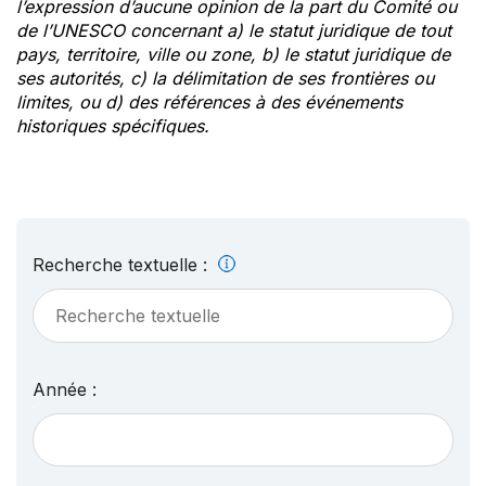
l’expression d’aucune opinion de la part du Comité ou
de l’UNESCO concernant a) le statut juridique de tout
pays, territoire, ville ou zone, b) le statut juridique de
ses autorités, c) la délimitation de ses frontières ou
limites, ou d) des références à des événements
historiques spécifiques.
Recherche textuelle :
Année :