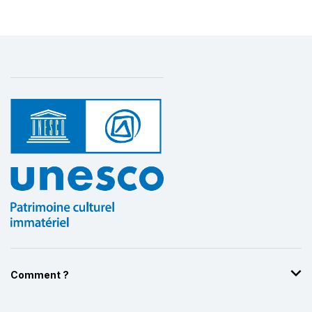
Comment ?