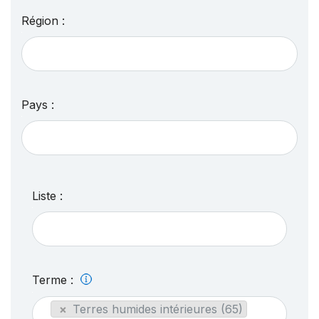
Région :
Pays :
Liste :
Terme :
×
Terres humides intérieures (65)