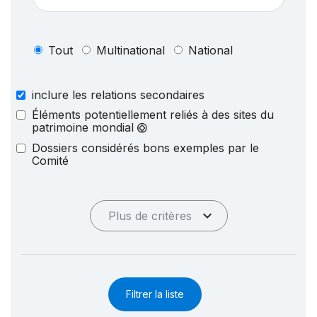
Tout
Multinational
National
inclure les relations secondaires
Éléments potentiellement reliés à des sites du
patrimoine mondial
Dossiers considérés bons exemples par le
Comité
Plus de critères
Filtrer la liste