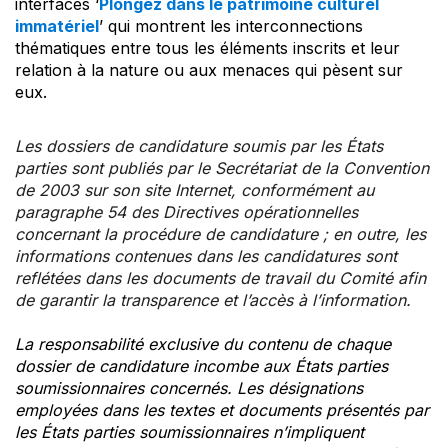
interfaces ‘
Plongez dans le patrimoine culturel
immatériel
’ qui montrent les interconnections
thématiques entre tous les éléments inscrits et leur
relation à la nature ou aux menaces qui pèsent sur
eux.
Les dossiers de candidature soumis par les États
parties sont publiés par le Secrétariat de la Convention
de 2003 sur son site Internet, conformément au
paragraphe 54 des Directives opérationnelles
concernant la procédure de candidature ; en outre, les
informations contenues dans les candidatures sont
reflétées dans les documents de travail du Comité afin
de garantir la transparence et l’accès à l’information.
La responsabilité exclusive du contenu de chaque
dossier de candidature incombe aux États parties
soumissionnaires concernés. Les désignations
employées dans les textes et documents présentés par
les États parties soumissionnaires n’impliquent