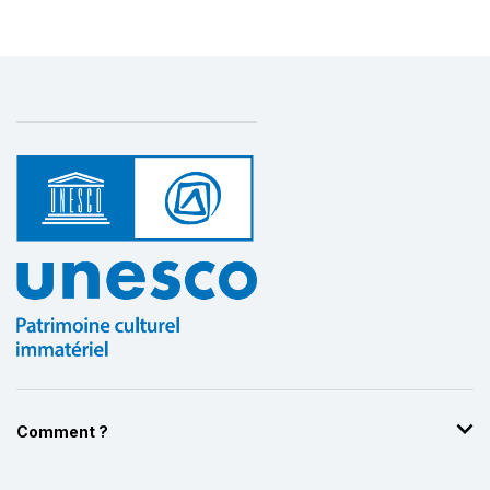
Comment ?