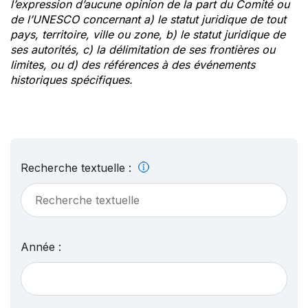
l’expression d’aucune opinion de la part du Comité ou
de l’UNESCO concernant a) le statut juridique de tout
pays, territoire, ville ou zone, b) le statut juridique de
ses autorités, c) la délimitation de ses frontières ou
limites, ou d) des références à des événements
historiques spécifiques.
Recherche textuelle :
Année :