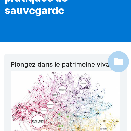
sauvegarde
Plongez dans le patrimoine vivant !