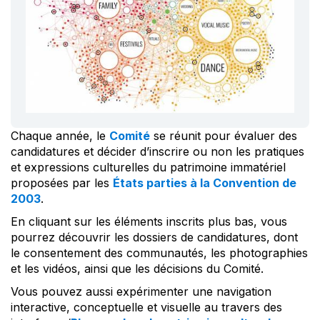
Chaque année, le
Comité
se réunit pour évaluer des
candidatures et décider d’inscrire ou non les pratiques
et expressions culturelles du patrimoine immatériel
proposées par les
États parties à la Convention de
2003
.
En cliquant sur les éléments inscrits plus bas, vous
pourrez découvrir les dossiers de candidatures, dont
le consentement des communautés, les photographies
et les vidéos, ainsi que les décisions du Comité.
Vous pouvez aussi expérimenter une navigation
interactive, conceptuelle et visuelle au travers des