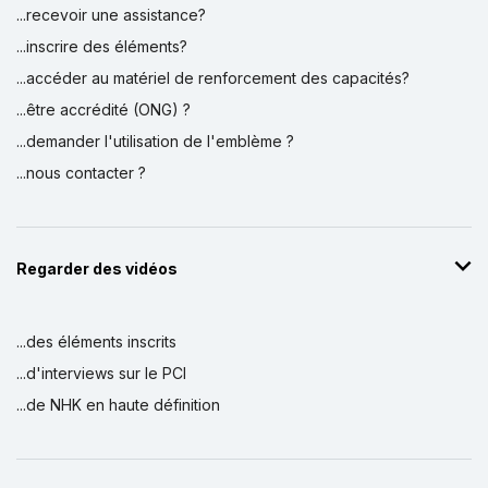
...recevoir une assistance?
...inscrire des éléments?
...accéder au matériel de renforcement des capacités?
...être accrédité (ONG) ?
...demander l'utilisation de l'emblème ?
...nous contacter ?
Regarder des vidéos
...des éléments inscrits
...d'interviews sur le PCI
...de NHK en haute définition