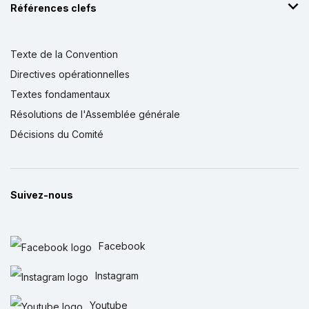
Références clefs
Texte de la Convention
Directives opérationnelles
Textes fondamentaux
Résolutions de l'Assemblée générale
Décisions du Comité
Suivez-nous
Facebook
Instagram
Youtube