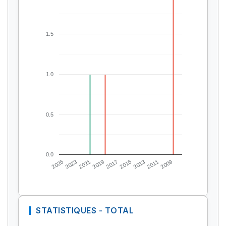
1.5
1.0
0.5
0.0
2025
2023
2021
2019
2017
2015
2013
2011
2009
STATISTIQUES - TOTAL