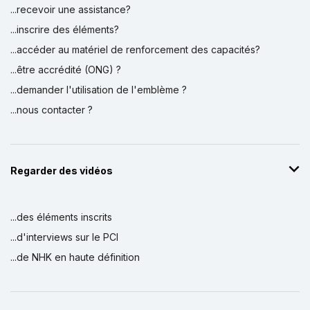
...recevoir une assistance?
...inscrire des éléments?
...accéder au matériel de renforcement des capacités?
...être accrédité (ONG) ?
...demander l'utilisation de l'emblème ?
...nous contacter ?
Regarder des vidéos
...des éléments inscrits
...d'interviews sur le PCI
...de NHK en haute définition