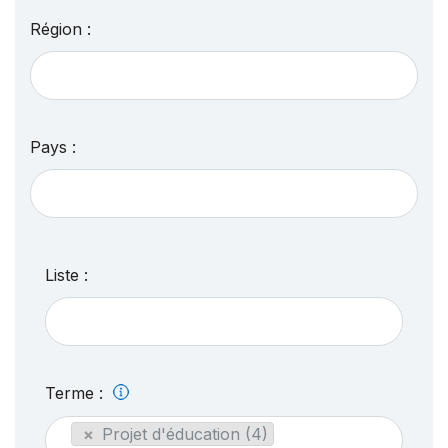
Région :
Pays :
Liste :
Terme :
×
Projet d'éducation (4)