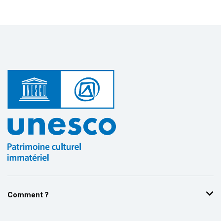
Comment ?