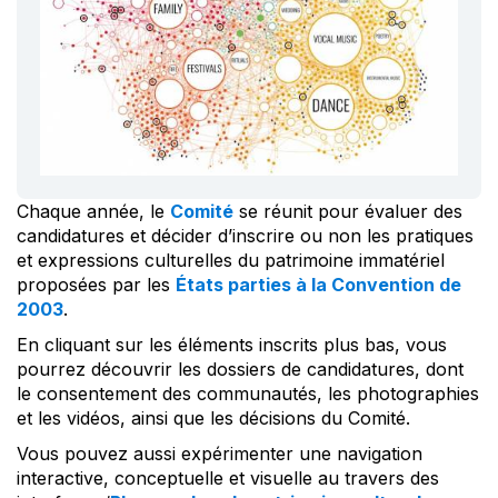
Chaque année, le
Comité
se réunit pour évaluer des
candidatures et décider d’inscrire ou non les pratiques
et expressions culturelles du patrimoine immatériel
proposées par les
États parties à la Convention de
2003
.
En cliquant sur les éléments inscrits plus bas, vous
pourrez découvrir les dossiers de candidatures, dont
le consentement des communautés, les photographies
et les vidéos, ainsi que les décisions du Comité.
Vous pouvez aussi expérimenter une navigation
interactive, conceptuelle et visuelle au travers des