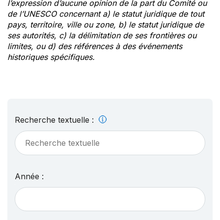
l’expression d’aucune opinion de la part du Comité ou
de l’UNESCO concernant a) le statut juridique de tout
pays, territoire, ville ou zone, b) le statut juridique de
ses autorités, c) la délimitation de ses frontières ou
limites, ou d) des références à des événements
historiques spécifiques.
Recherche textuelle :
Année :