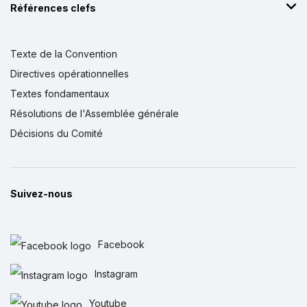
Références clefs
Texte de la Convention
Directives opérationnelles
Textes fondamentaux
Résolutions de l'Assemblée générale
Décisions du Comité
Suivez-nous
Facebook
Instagram
Youtube