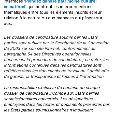
interfaces ‘
Plongez dans le patrimoine culturel
immatériel
’ qui montrent les interconnections
thématiques entre tous les éléments inscrits et leur
relation à la nature ou aux menaces qui pèsent sur
eux.
Les dossiers de candidature soumis par les États
parties sont publiés par le Secrétariat de la Convention
de 2003 sur son site Internet, conformément au
paragraphe 54 des Directives opérationnelles
concernant la procédure de candidature ; en outre, les
informations contenues dans les candidatures sont
reflétées dans les documents de travail du Comité afin
de garantir la transparence et l’accès à l’information.
La responsabilité exclusive du contenu de chaque
dossier de candidature incombe aux États parties
soumissionnaires concernés. Les désignations
employées dans les textes et documents présentés par
les États parties soumissionnaires n’impliquent