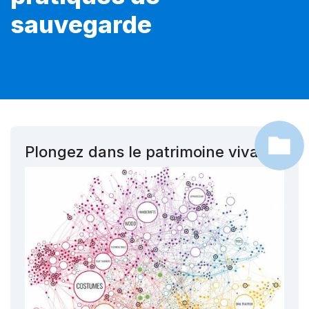
sauvegarde
Plongez dans le patrimoine vivant !