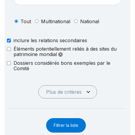
Tout
Multinational
National
inclure les relations secondaires
Éléments potentiellement reliés à des sites du
patrimoine mondial
Dossiers considérés bons exemples par le
Comité
Plus de critères
Filtrer la liste