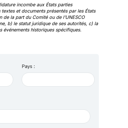
idature incombe aux États parties
textes et documents présentés par les États
ion de la part du Comité ou de l’UNESCO
ne, b) le statut juridique de ses autorités, c) la
des événements historiques spécifiques.
Pays :