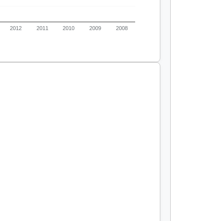
2012
2011
2010
2009
2008