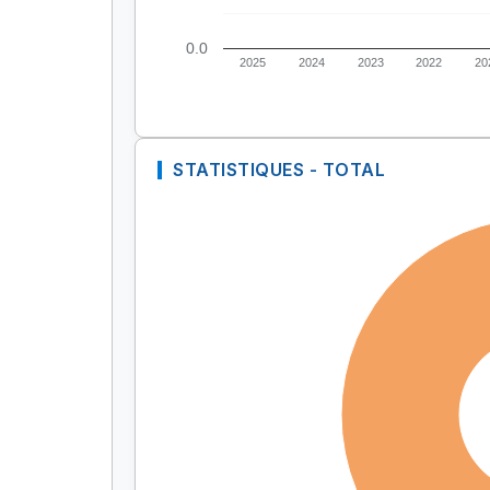
0.0
2025
2024
2023
2022
20
STATISTIQUES - TOTAL