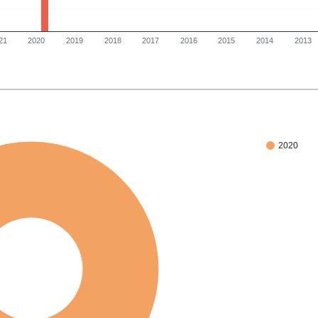
21
2020
2019
2018
2017
2016
2015
2014
2013
2020
100%