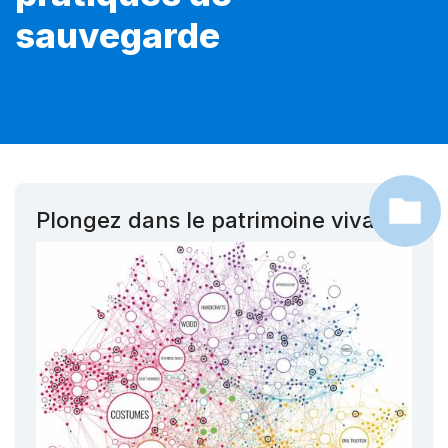
sauvegarde
Plongez dans le patrimoine vivant !