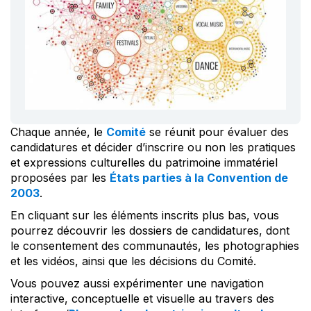
Chaque année, le
Comité
se réunit pour évaluer des
candidatures et décider d’inscrire ou non les pratiques
et expressions culturelles du patrimoine immatériel
proposées par les
États parties à la Convention de
2003
.
En cliquant sur les éléments inscrits plus bas, vous
pourrez découvrir les dossiers de candidatures, dont
le consentement des communautés, les photographies
et les vidéos, ainsi que les décisions du Comité.
Vous pouvez aussi expérimenter une navigation
interactive, conceptuelle et visuelle au travers des