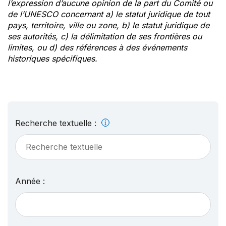
l’expression d’aucune opinion de la part du Comité ou
de l’UNESCO concernant a) le statut juridique de tout
pays, territoire, ville ou zone, b) le statut juridique de
ses autorités, c) la délimitation de ses frontières ou
limites, ou d) des références à des événements
historiques spécifiques.
Recherche textuelle :
Année :