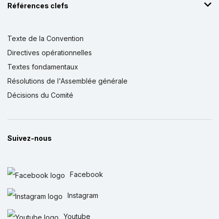
Références clefs
Texte de la Convention
Directives opérationnelles
Textes fondamentaux
Résolutions de l'Assemblée générale
Décisions du Comité
Suivez-nous
Facebook
Instagram
Youtube