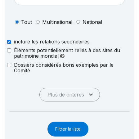
Tout
Multinational
National
inclure les relations secondaires
Éléments potentiellement reliés à des sites du
patrimoine mondial
Dossiers considérés bons exemples par le
Comité
Plus de critères
Filtrer la liste