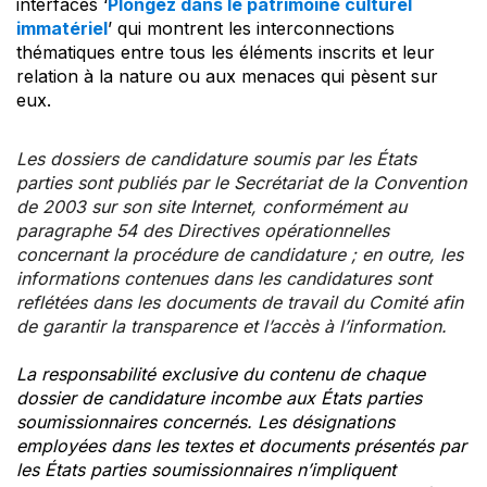
interfaces ‘
Plongez dans le patrimoine culturel
immatériel
’ qui montrent les interconnections
thématiques entre tous les éléments inscrits et leur
relation à la nature ou aux menaces qui pèsent sur
eux.
Les dossiers de candidature soumis par les États
parties sont publiés par le Secrétariat de la Convention
de 2003 sur son site Internet, conformément au
paragraphe 54 des Directives opérationnelles
concernant la procédure de candidature ; en outre, les
informations contenues dans les candidatures sont
reflétées dans les documents de travail du Comité afin
de garantir la transparence et l’accès à l’information.
La responsabilité exclusive du contenu de chaque
dossier de candidature incombe aux États parties
soumissionnaires concernés. Les désignations
employées dans les textes et documents présentés par
les États parties soumissionnaires n’impliquent