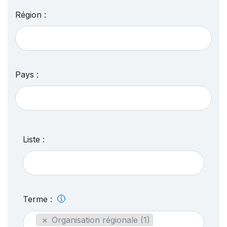
Région :
Pays :
Liste :
Terme :
×
Organisation régionale (1)