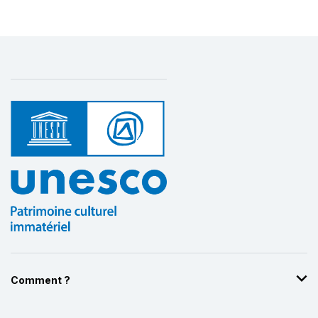
Comment ?