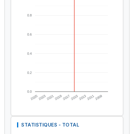
0.8
0.6
0.4
0.2
0.0
2025
2023
2021
2019
2017
2015
2013
2011
2009
STATISTIQUES - TOTAL