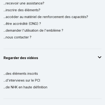
...recevoir une assistance?
...inscrire des éléments?
...accéder au matériel de renforcement des capacités?
...être accrédité (ONG) ?
...demander l'utilisation de l'emblème ?
...nous contacter ?
Regarder des vidéos
...des éléments inscrits
...d'interviews sur le PCI
...de NHK en haute définition