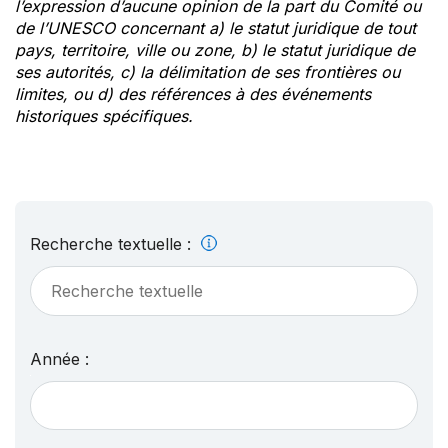
l’expression d’aucune opinion de la part du Comité ou
de l’UNESCO concernant a) le statut juridique de tout
pays, territoire, ville ou zone, b) le statut juridique de
ses autorités, c) la délimitation de ses frontières ou
limites, ou d) des références à des événements
historiques spécifiques.
Recherche textuelle :
Année :