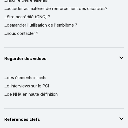
...inscrire des éléments?
...accéder au matériel de renforcement des capacités?
...être accrédité (ONG) ?
...demander l'utilisation de l'emblème ?
...nous contacter ?
Regarder des vidéos
...des éléments inscrits
...d'interviews sur le PCI
...de NHK en haute définition
Références clefs