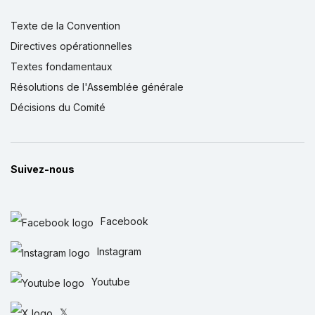
Texte de la Convention
Directives opérationnelles
Textes fondamentaux
Résolutions de l'Assemblée générale
Décisions du Comité
Suivez-nous
Facebook
Instagram
Youtube
𝕏