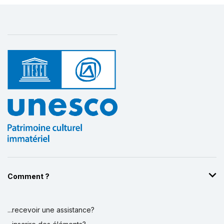
Comment ?
...recevoir une assistance?