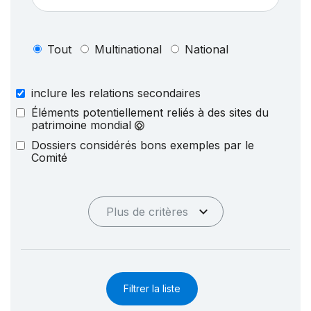
Tout
Multinational
National
inclure les relations secondaires
Éléments potentiellement reliés à des sites du
patrimoine mondial
Dossiers considérés bons exemples par le
Comité
Plus de critères
Filtrer la liste