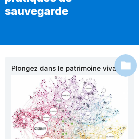
sauvegarde
Plongez dans le patrimoine vivant !