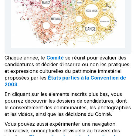
Chaque année, le
Comité
se réunit pour évaluer des
candidatures et décider d’inscrire ou non les pratiques
et expressions culturelles du patrimoine immatériel
proposées par les
États parties à la Convention de
2003
.
En cliquant sur les éléments inscrits plus bas, vous
pourrez découvrir les dossiers de candidatures, dont
le consentement des communautés, les photographies
et les vidéos, ainsi que les décisions du Comité.
Vous pouvez aussi expérimenter une navigation
interactive, conceptuelle et visuelle au travers des