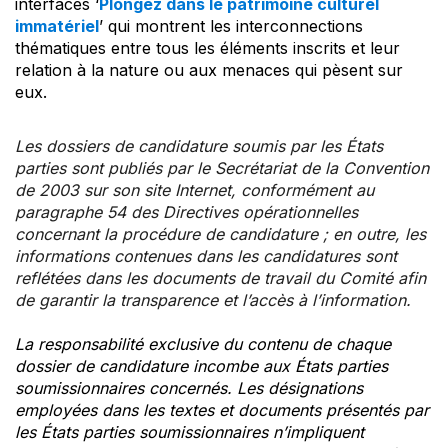
interfaces ‘
Plongez dans le patrimoine culturel
immatériel
’ qui montrent les interconnections
thématiques entre tous les éléments inscrits et leur
relation à la nature ou aux menaces qui pèsent sur
eux.
Les dossiers de candidature soumis par les États
parties sont publiés par le Secrétariat de la Convention
de 2003 sur son site Internet, conformément au
paragraphe 54 des Directives opérationnelles
concernant la procédure de candidature ; en outre, les
informations contenues dans les candidatures sont
reflétées dans les documents de travail du Comité afin
de garantir la transparence et l’accès à l’information.
La responsabilité exclusive du contenu de chaque
dossier de candidature incombe aux États parties
soumissionnaires concernés. Les désignations
employées dans les textes et documents présentés par
les États parties soumissionnaires n’impliquent