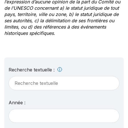
l’expression d’aucune opinion de la part du Comité ou
de l’UNESCO concernant a) le statut juridique de tout
pays, territoire, ville ou zone, b) le statut juridique de
ses autorités, c) la délimitation de ses frontières ou
limites, ou d) des références à des événements
historiques spécifiques.
Recherche textuelle :
Année :