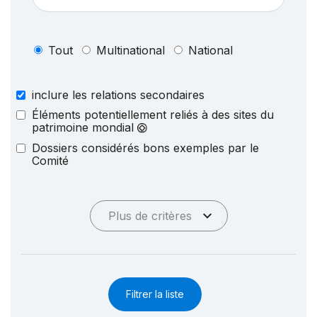
Tout
Multinational
National
inclure les relations secondaires
Éléments potentiellement reliés à des sites du
patrimoine mondial
Dossiers considérés bons exemples par le
Comité
Plus de critères
Filtrer la liste