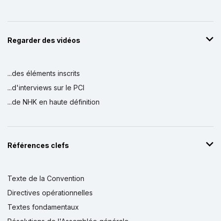
Regarder des vidéos
...des éléments inscrits
...d'interviews sur le PCI
...de NHK en haute définition
Références clefs
Texte de la Convention
Directives opérationnelles
Textes fondamentaux