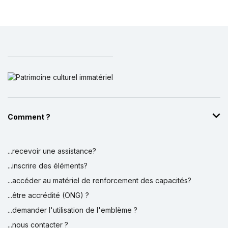
Comment ?
...recevoir une assistance?
...inscrire des éléments?
...accéder au matériel de renforcement des capacités?
...être accrédité (ONG) ?
...demander l'utilisation de l'emblème ?
...nous contacter ?