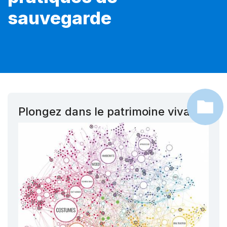
sauvegarde
Plongez dans le patrimoine vivant !