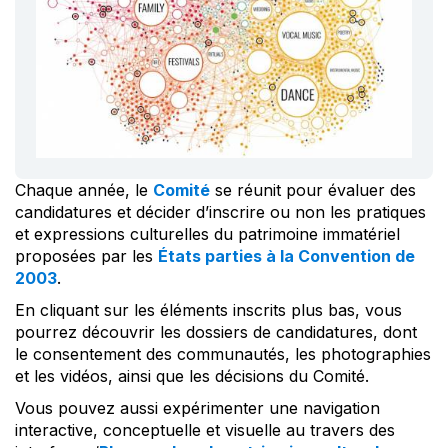
Chaque année, le
Comité
se réunit pour évaluer des
candidatures et décider d’inscrire ou non les pratiques
et expressions culturelles du patrimoine immatériel
proposées par les
États parties à la Convention de
2003
.
En cliquant sur les éléments inscrits plus bas, vous
pourrez découvrir les dossiers de candidatures, dont
le consentement des communautés, les photographies
et les vidéos, ainsi que les décisions du Comité.
Vous pouvez aussi expérimenter une navigation
interactive, conceptuelle et visuelle au travers des