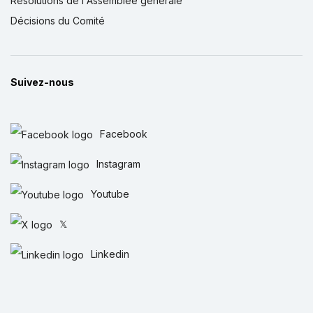
Résolutions de l'Assemblée générale
Décisions du Comité
Suivez-nous
Facebook
Instagram
Youtube
𝕏
Linkedin