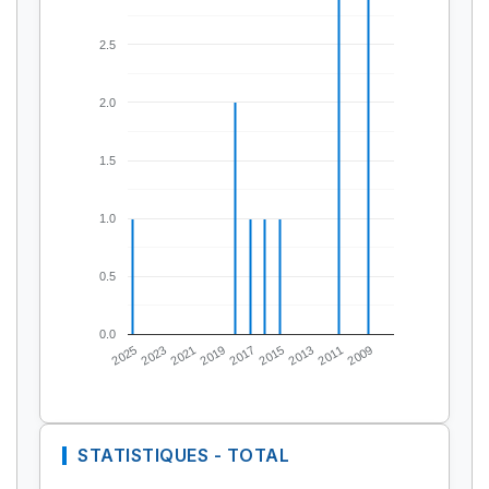
2.5
2.0
1.5
1.0
0.5
0.0
2025
2023
2021
2019
2017
2015
2013
2011
2009
STATISTIQUES - TOTAL