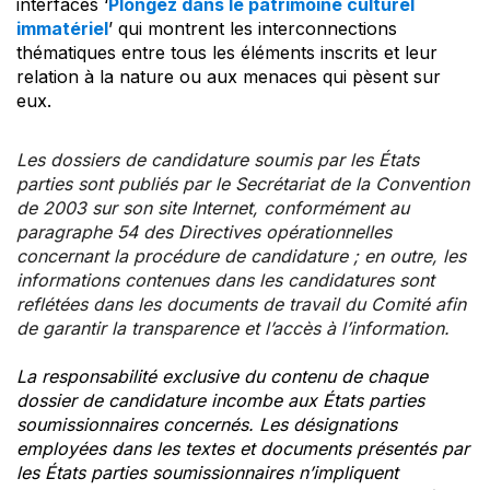
interfaces ‘
Plongez dans le patrimoine culturel
immatériel
’ qui montrent les interconnections
thématiques entre tous les éléments inscrits et leur
relation à la nature ou aux menaces qui pèsent sur
eux.
Les dossiers de candidature soumis par les États
parties sont publiés par le Secrétariat de la Convention
de 2003 sur son site Internet, conformément au
paragraphe 54 des Directives opérationnelles
concernant la procédure de candidature ; en outre, les
informations contenues dans les candidatures sont
reflétées dans les documents de travail du Comité afin
de garantir la transparence et l’accès à l’information.
La responsabilité exclusive du contenu de chaque
dossier de candidature incombe aux États parties
soumissionnaires concernés. Les désignations
employées dans les textes et documents présentés par
les États parties soumissionnaires n’impliquent