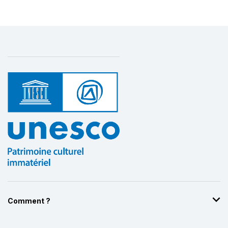
Comment ?