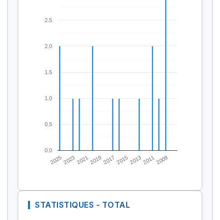
2.5
2.0
1.5
1.0
0.5
0.0
2025
2023
2021
2019
2017
2015
2013
2011
2009
STATISTIQUES - TOTAL