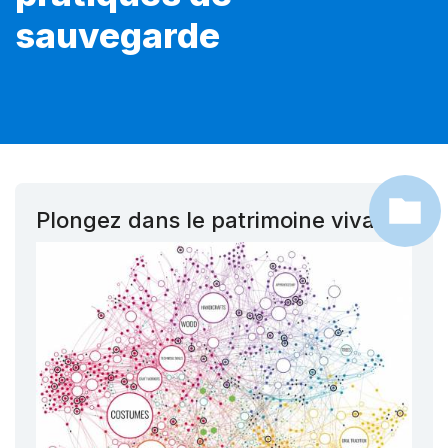
sauvegarde
Plongez dans le patrimoine vivant !