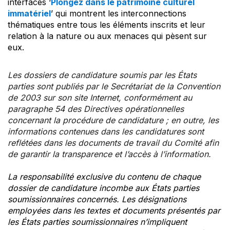
interfaces ‘
Plongez dans le patrimoine culturel
immatériel
’ qui montrent les interconnections
thématiques entre tous les éléments inscrits et leur
relation à la nature ou aux menaces qui pèsent sur
eux.
Les dossiers de candidature soumis par les États
parties sont publiés par le Secrétariat de la Convention
de 2003 sur son site Internet, conformément au
paragraphe 54 des Directives opérationnelles
concernant la procédure de candidature ; en outre, les
informations contenues dans les candidatures sont
reflétées dans les documents de travail du Comité afin
de garantir la transparence et l’accès à l’information.
La responsabilité exclusive du contenu de chaque
dossier de candidature incombe aux États parties
soumissionnaires concernés. Les désignations
employées dans les textes et documents présentés par
les États parties soumissionnaires n’impliquent