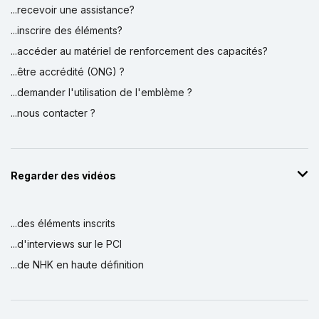
...recevoir une assistance?
...inscrire des éléments?
...accéder au matériel de renforcement des capacités?
...être accrédité (ONG) ?
...demander l'utilisation de l'emblème ?
...nous contacter ?
Regarder des vidéos
...des éléments inscrits
...d'interviews sur le PCI
...de NHK en haute définition