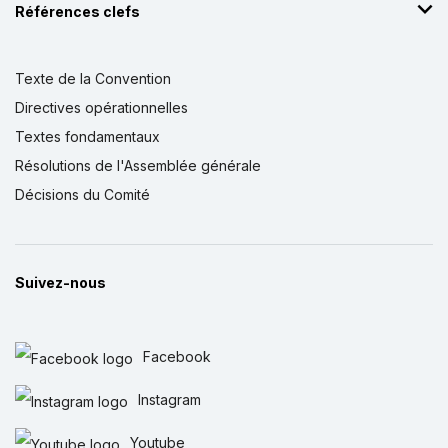
Références clefs
Texte de la Convention
Directives opérationnelles
Textes fondamentaux
Résolutions de l'Assemblée générale
Décisions du Comité
Suivez-nous
Facebook
Instagram
Youtube