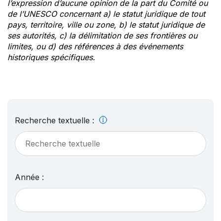
l’expression d’aucune opinion de la part du Comité ou
de l’UNESCO concernant a) le statut juridique de tout
pays, territoire, ville ou zone, b) le statut juridique de
ses autorités, c) la délimitation de ses frontières ou
limites, ou d) des références à des événements
historiques spécifiques.
Recherche textuelle :
Année :