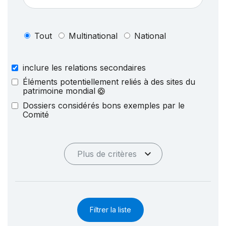
Tout
Multinational
National
inclure les relations secondaires
Éléments potentiellement reliés à des sites du
patrimoine mondial
Dossiers considérés bons exemples par le
Comité
Plus de critères
Filtrer la liste