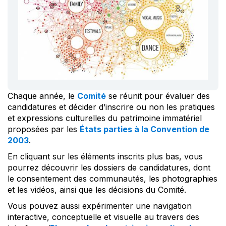
Chaque année, le
Comité
se réunit pour évaluer des
candidatures et décider d’inscrire ou non les pratiques
et expressions culturelles du patrimoine immatériel
proposées par les
États parties à la Convention de
2003
.
En cliquant sur les éléments inscrits plus bas, vous
pourrez découvrir les dossiers de candidatures, dont
le consentement des communautés, les photographies
et les vidéos, ainsi que les décisions du Comité.
Vous pouvez aussi expérimenter une navigation
interactive, conceptuelle et visuelle au travers des