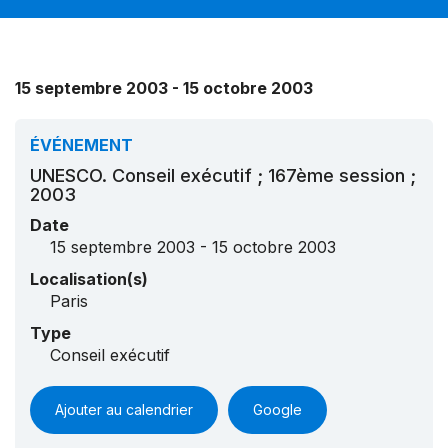
15 septembre 2003 - 15 octobre 2003
ÉVÉNEMENT
UNESCO. Conseil exécutif ; 167ème session ;
2003
Date
15 septembre 2003 - 15 octobre 2003
Localisation(s)
Paris
Type
Conseil exécutif
Ajouter au calendrier
Google