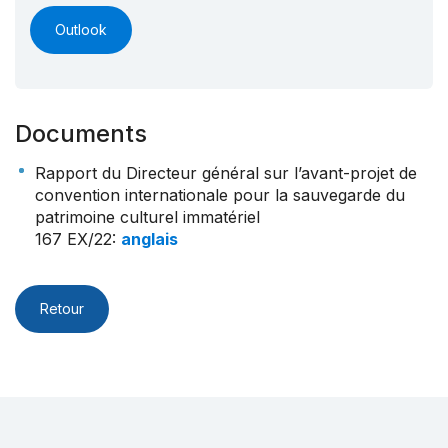
Outlook
Documents
Rapport du Directeur général sur l’avant-projet de
convention internationale pour la sauvegarde du
patrimoine culturel immatériel
167 EX/22
:
anglais
Retour