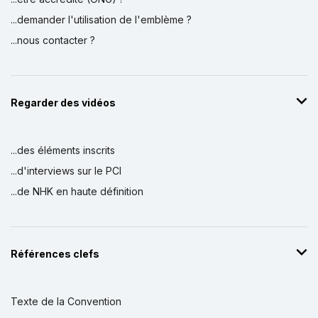
...demander l'utilisation de l'emblème ?
...nous contacter ?
Regarder des vidéos
...des éléments inscrits
...d'interviews sur le PCI
...de NHK en haute définition
Références clefs
Texte de la Convention