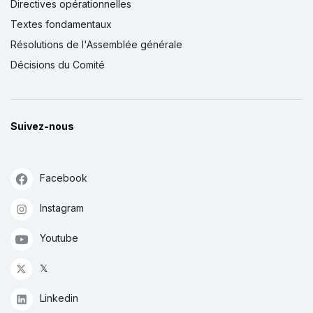
Directives opérationnelles
Textes fondamentaux
Résolutions de l'Assemblée générale
Décisions du Comité
Suivez-nous
Facebook
Instagram
Youtube
𝕏
Linkedin