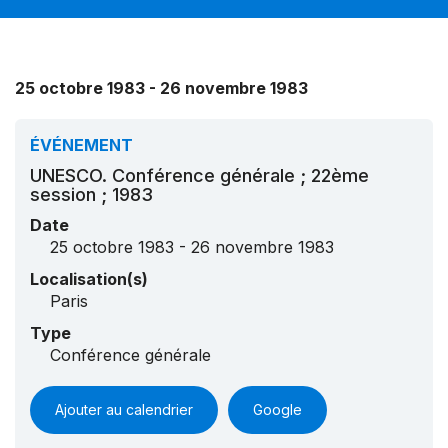
25 octobre 1983 - 26 novembre 1983
ÉVÉNEMENT
UNESCO. Conférence générale ; 22ème
session ; 1983
Date
25 octobre 1983 - 26 novembre 1983
Localisation(s)
Paris
Type
Conférence générale
Ajouter au calendrier
Google