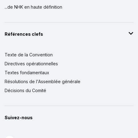
...de NHK en haute définition
Références clefs
Texte de la Convention
Directives opérationnelles
Textes fondamentaux
Résolutions de l'Assemblée générale
Décisions du Comité
Suivez-nous