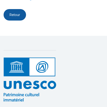
Retour