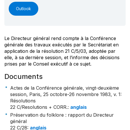
Outlook
Le Directeur général rend compte à la Conférence
générale des travaux exécutés par le Secrétariat en
application de la résolution 21 C/5/03, adoptée par
elle, à sa dernière session, et l’informe des décisions
prises par le Conseil exécutif à ce sujet.
Documents
Actes de la Conférence générale, vingt-deuxième
session, Paris, 25 octobre-26 novembre 1983, v. 1:
Résolutions
22 C/Resolutions + CORR.
:
anglais
Préservation du folklore : rapport du Directeur
général
22 C/28
:
anglais