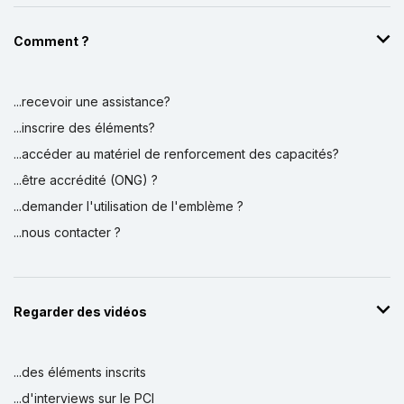
Comment ?
...recevoir une assistance?
...inscrire des éléments?
...accéder au matériel de renforcement des capacités?
...être accrédité (ONG) ?
...demander l'utilisation de l'emblème ?
...nous contacter ?
Regarder des vidéos
...des éléments inscrits
...d'interviews sur le PCI