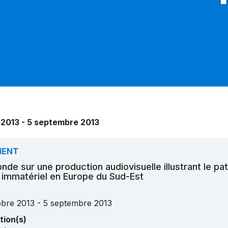
 2013 - 5 septembre 2013
MENT
onde sur une production audiovisuelle illustrant le pa
l immatériel en Europe du Sud-Est
obre 2013 - 5 septembre 2013
tion(s)