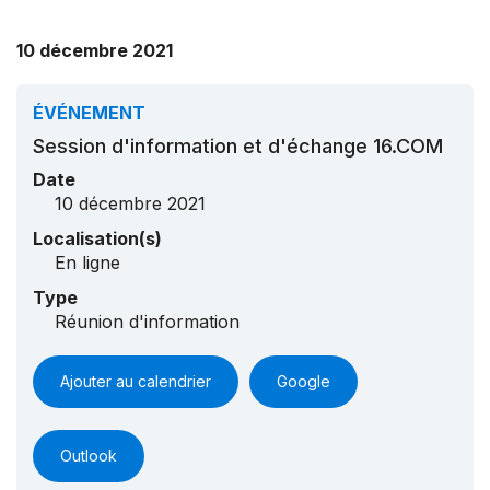
10 décembre 2021
ÉVÉNEMENT
Session d'information et d'échange 16.COM
Date
10 décembre 2021
Localisation(s)
En ligne
Type
Réunion d'information
Ajouter au calendrier
Google
Outlook