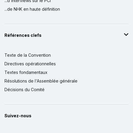
...d'interviews sur le PCI
...de NHK en haute définition
Références clefs
Texte de la Convention
Directives opérationnelles
Textes fondamentaux
Résolutions de l'Assemblée générale
Décisions du Comité
Suivez-nous