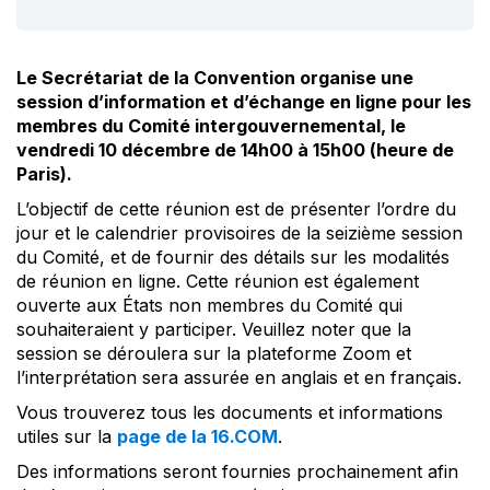
Le Secrétariat de la Convention organise une
session d’information et d’échange en ligne pour les
membres du Comité intergouvernemental, le
vendredi 10 décembre de 14h00 à 15h00 (heure de
Paris).
L’objectif de cette réunion est de présenter l’ordre du
jour et le calendrier provisoires de la seizième session
du Comité, et de fournir des détails sur les modalités
de réunion en ligne. Cette réunion est également
ouverte aux États non membres du Comité qui
souhaiteraient y participer. Veuillez noter que la
session se déroulera sur la plateforme Zoom et
l’interprétation sera assurée en anglais et en français.
Vous trouverez tous les documents et informations
utiles sur la
page de la 16.COM
.
Des informations seront fournies prochainement afin