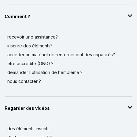
Comment ?
...recevoir une assistance?
...inscrire des éléments?
...accéder au matériel de renforcement des capacités?
...être accrédité (ONG) ?
...demander l'utilisation de l'emblème ?
...nous contacter ?
Regarder des vidéos
...des éléments inscrits