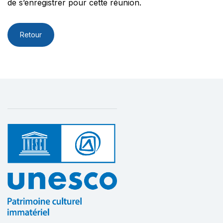
de s’enregistrer pour cette réunion.
Retour