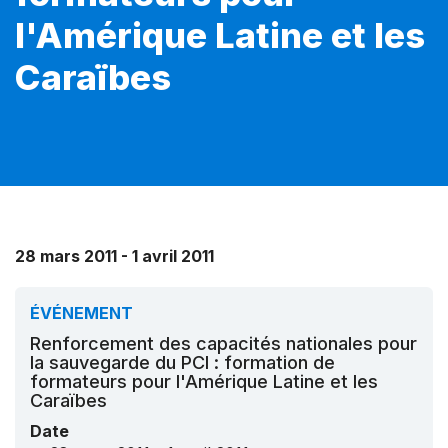
l'Amérique Latine et les
Caraïbes
28 mars 2011 - 1 avril 2011
ÉVÉNEMENT
Renforcement des capacités nationales pour
la sauvegarde du PCI : formation de
formateurs pour l'Amérique Latine et les
Caraïbes
Date