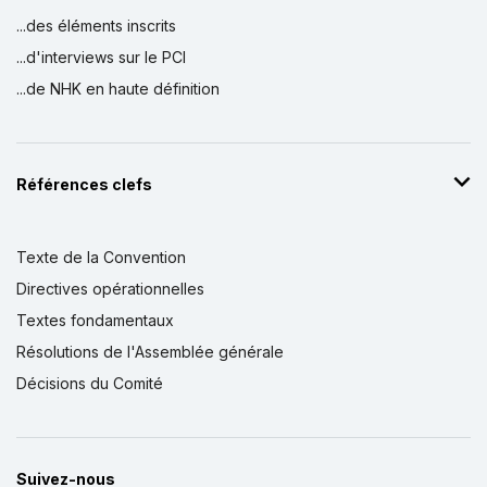
...des éléments inscrits
...d'interviews sur le PCI
...de NHK en haute définition
Références clefs
Texte de la Convention
Directives opérationnelles
Textes fondamentaux
Résolutions de l'Assemblée générale
Décisions du Comité
Suivez-nous