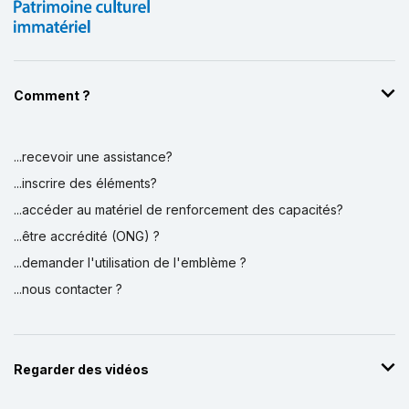
Comment ?
...recevoir une assistance?
...inscrire des éléments?
...accéder au matériel de renforcement des capacités?
...être accrédité (ONG) ?
...demander l'utilisation de l'emblème ?
...nous contacter ?
Regarder des vidéos