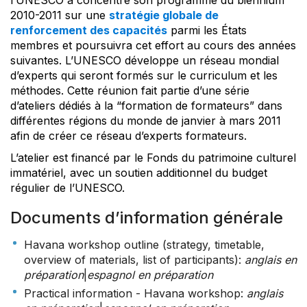
2010-2011 sur une
stratégie globale de
renforcement des capacités
parmi les États
membres et poursuivra cet effort au cours des années
suivantes. L’UNESCO développe un réseau mondial
d’experts qui seront formés sur le curriculum et les
méthodes. Cette réunion fait partie d’une série
d’ateliers dédiés à la “formation de formateurs” dans
différentes régions du monde de janvier à mars 2011
afin de créer ce réseau d’experts formateurs.
L’atelier est financé par le Fonds du patrimoine culturel
immatériel, avec un soutien additionnel du budget
régulier de l’UNESCO.
Documents d’information générale
Havana workshop outline (strategy, timetable,
overview of materials, list of participants)
:
anglais en
préparation
|
espagnol en préparation
Practical information - Havana workshop
:
anglais