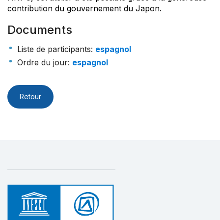
contribution du gouvernement du Japon.
Documents
Liste de participants
:
espagnol
Ordre du jour
:
espagnol
Retour