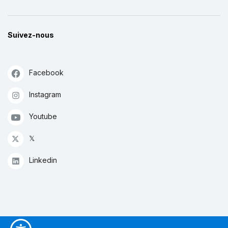
Suivez-nous
Facebook
Instagram
Youtube
𝕏
Linkedin