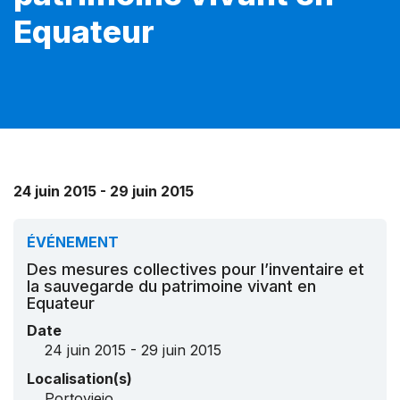
Equateur
24 juin 2015 - 29 juin 2015
ÉVÉNEMENT
Des mesures collectives pour l’inventaire et
la sauvegarde du patrimoine vivant en
Equateur
Date
24 juin 2015 - 29 juin 2015
Localisation(s)
Portoviejo