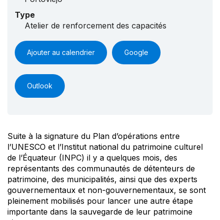
Type
Atelier de renforcement des capacités
Ajouter au calendrier
Google
Outlook
Suite à la signature du Plan d’opérations entre
l’UNESCO et l’Institut national du patrimoine culturel
de l’Équateur (INPC) il y a quelques mois, des
représentants des communautés de détenteurs de
patrimoine, des municipalités, ainsi que des experts
gouvernementaux et non-gouvernementaux, se sont
pleinement mobilisés pour lancer une autre étape
importante dans la sauvegarde de leur patrimoine