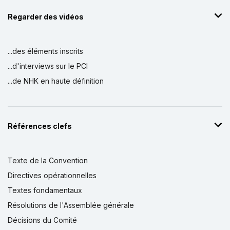
Regarder des vidéos
...des éléments inscrits
...d'interviews sur le PCI
...de NHK en haute définition
Références clefs
Texte de la Convention
Directives opérationnelles
Textes fondamentaux
Résolutions de l'Assemblée générale
Décisions du Comité