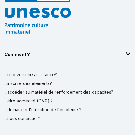
Comment ?
...recevoir une assistance?
...inscrire des éléments?
...accéder au matériel de renforcement des capacités?
...être accrédité (ONG) ?
...demander l'utilisation de l'emblème ?
...nous contacter ?