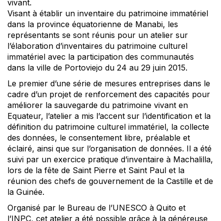
vivant.
Visant à établir un inventaire du patrimoine immatériel
dans la province équatorienne de Manabi, les
représentants se sont réunis pour un atelier sur
l’élaboration d’inventaires du patrimoine culturel
immatériel avec la participation des communautés
dans la ville de Portoviejo du 24 au 29 juin 2015.
Le premier d’une série de mesures entreprises dans le
cadre d’un projet de renforcement des capacités pour
améliorer la sauvegarde du patrimoine vivant en
Equateur, l’atelier a mis l’accent sur l’identification et la
définition du patrimoine culturel immatériel, la collecte
des données, le consentement libre, préalable et
éclairé, ainsi que sur l’organisation de données. Il a été
suivi par un exercice pratique d’inventaire à Machalilla,
lors de la fête de Saint Pierre et Saint Paul et la
réunion des chefs de gouvernement de la Castille et de
la Guinée.
Organisé par le Bureau de l’UNESCO à Quito et
l’INPC, cet atelier a été possible grâce à la généreuse