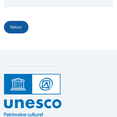
Retour