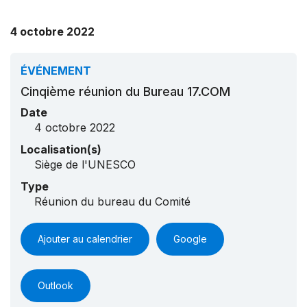
4 octobre 2022
ÉVÉNEMENT
Cinqième réunion du Bureau 17.COM
Date
4 octobre 2022
Localisation(s)
Siège de l'UNESCO
Type
Réunion du bureau du Comité
Ajouter au calendrier
Google
Outlook