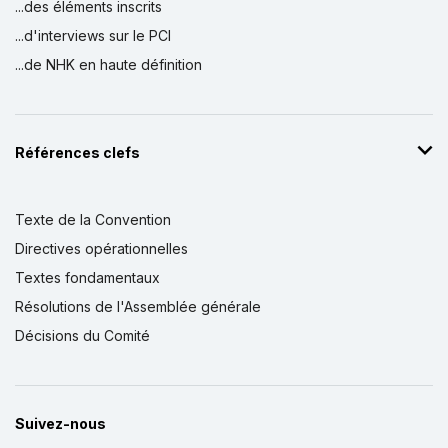
...des éléments inscrits
...d'interviews sur le PCI
...de NHK en haute définition
Références clefs
Texte de la Convention
Directives opérationnelles
Textes fondamentaux
Résolutions de l'Assemblée générale
Décisions du Comité
Suivez-nous