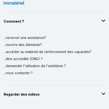
Comment ?
...recevoir une assistance?
...inscrire des éléments?
...accéder au matériel de renforcement des capacités?
...être accrédité (ONG) ?
...demander l'utilisation de l'emblème ?
...nous contacter ?
Regarder des vidéos