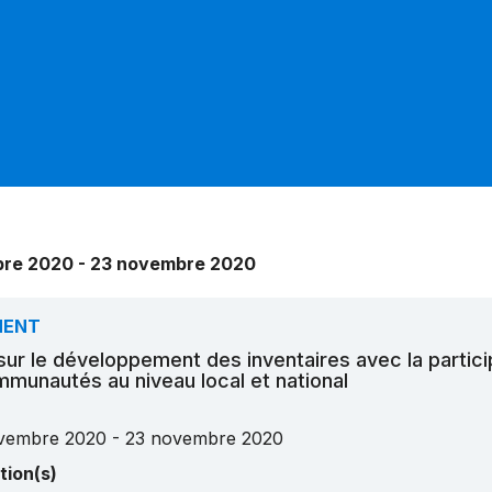
re 2020 - 23 novembre 2020
MENT
 sur le développement des inventaires avec la partici
munautés au niveau local et national
vembre 2020 - 23 novembre 2020
tion(s)