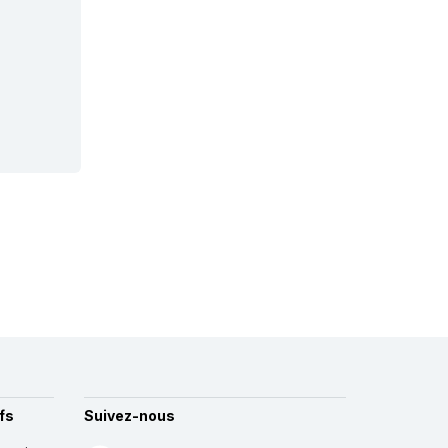
fs
Suivez-nous