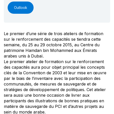
Outlook
Le premier d’une série de trois ateliers de formation
sur le renforcement des capacités se tiendra cette
semaine, du 25 au 29 octobre 2015, au Centre du
patrimoine Hamdan bin Mohammed aux Émirats
arabes unis à Dubaï.
Le premier atelier de formation sur le renforcement
des capacités aura pour objet principal les concepts
clés de la Convention de 2003 et leur mise en œuvre
par le biais de l’inventaire avec la participation des
communautés, de mesures de sauvegarde et de
stratégies de développement de politiques. Cet atelier
sera aussi une bonne occasion de livrer aux
participants des illustrations de bonnes pratiques en
matière de sauvegarde du PCI et d’autres projets au
sein du monde arabe.