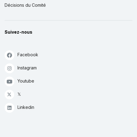
Décisions du Comité
Suivez-nous
Facebook
Instagram
Youtube
𝕏
Linkedin