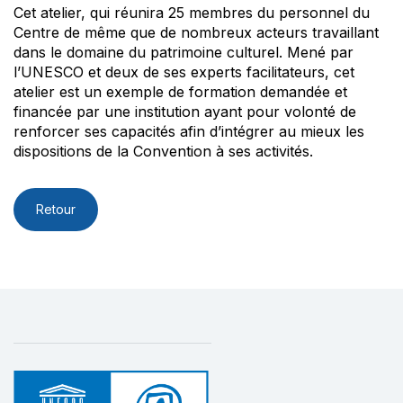
Cet atelier, qui réunira 25 membres du personnel du
Centre de même que de nombreux acteurs travaillant
dans le domaine du patrimoine culturel. Mené par
l’UNESCO et deux de ses experts facilitateurs, cet
atelier est un exemple de formation demandée et
financée par une institution ayant pour volonté de
renforcer ses capacités afin d’intégrer au mieux les
dispositions de la Convention à ses activités.
Retour