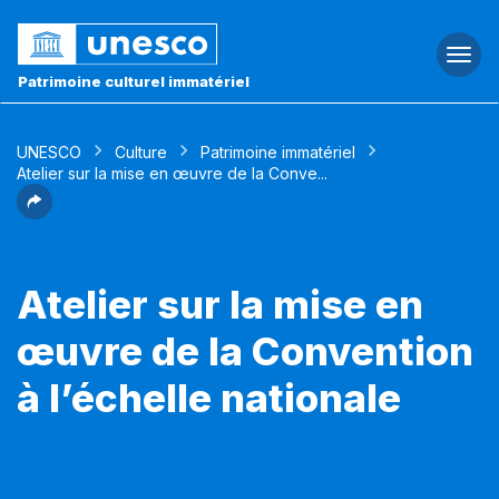
Togg
navi
Patrimoine culturel immatériel
UNESCO
Culture
Patrimoine immatériel
Atelier sur la mise en œuvre de la Conve...
Atelier sur la mise en
œuvre de la Convention
à l’échelle nationale