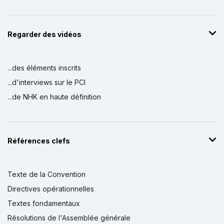
Regarder des vidéos
...des éléments inscrits
...d'interviews sur le PCI
...de NHK en haute définition
Références clefs
Texte de la Convention
Directives opérationnelles
Textes fondamentaux
Résolutions de l'Assemblée générale