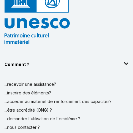
Comment ?
...recevoir une assistance?
...inscrire des éléments?
...accéder au matériel de renforcement des capacités?
...être accrédité (ONG) ?
...demander l'utilisation de l'emblème ?
...nous contacter ?