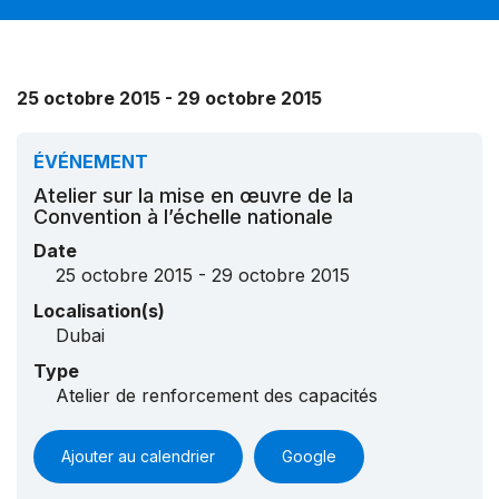
25 octobre 2015 - 29 octobre 2015
ÉVÉNEMENT
Atelier sur la mise en œuvre de la
Convention à l’échelle nationale
Date
25 octobre 2015 - 29 octobre 2015
Localisation(s)
Dubai
Type
Atelier de renforcement des capacités
Ajouter au calendrier
Google