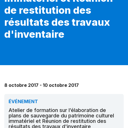
de restitution des
résultats des travaux
d'inventaire
8 octobre 2017 - 10 octobre 2017
ÉVÉNEMENT
Atelier de formation sur l’élaboration de
plans de sauvegarde du patrimoine culturel
immatériel et Réunion de restitution des
résultats des travaux d'inventaire