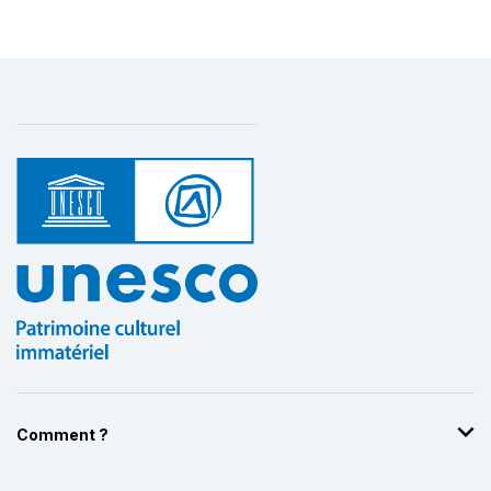
Comment ?