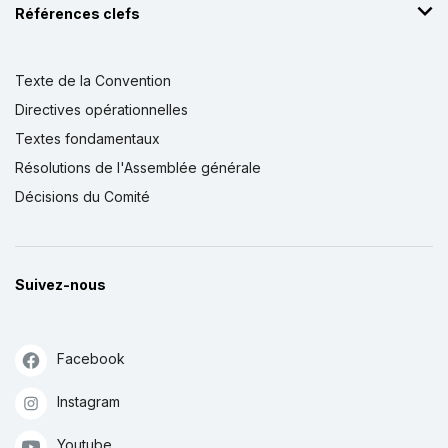
Références clefs
Texte de la Convention
Directives opérationnelles
Textes fondamentaux
Résolutions de l'Assemblée générale
Décisions du Comité
Suivez-nous
Facebook
Instagram
Youtube