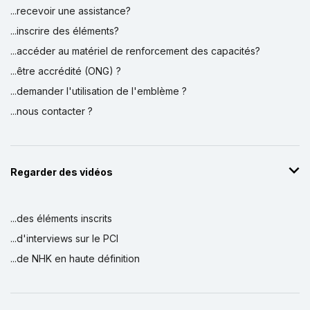
...recevoir une assistance?
...inscrire des éléments?
...accéder au matériel de renforcement des capacités?
...être accrédité (ONG) ?
...demander l'utilisation de l'emblème ?
...nous contacter ?
Regarder des vidéos
...des éléments inscrits
...d'interviews sur le PCI
...de NHK en haute définition