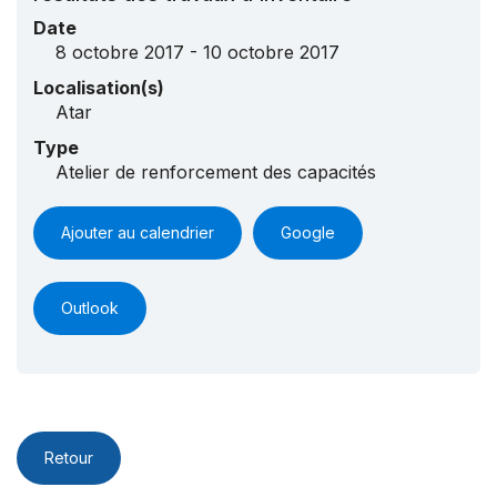
Date
8 octobre 2017 - 10 octobre 2017
Localisation(s)
Atar
Type
Atelier de renforcement des capacités
Ajouter au calendrier
Google
Outlook
Retour