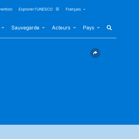
vention
Explorer l'UNESCO
Français
Sauvegarde
Acteurs
Pays