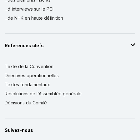
...d'interviews sur le PCI
...de NHK en haute définition
Références clefs
Texte de la Convention
Directives opérationnelles
Textes fondamentaux
Résolutions de l'Assemblée générale
Décisions du Comité
Suivez-nous