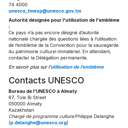
74 4000
unesco_tmexp@unesco.gov.tm
Autorité désignée pour l'utilisation de l'emblème
:
Ce pays n’a pas encore désigné d’autorité
nationale chargée des questions liées à l’utilisation
de l’emblème de la Convention pour la sauvegarde
du patrimoine culturel immatériel. En attendant,
contacter la Délégation permanente.
En savoir plus sur l’
utilisation de l’emblème
Contacts UNESCO
Bureau de l'UNESCO à Almaty
67, Tole Bi Street
050000 Almaty
Kazakhstan
Chargé de programme culture:
Philippe Delanghe
(
p.delanghe@unesco.org
)