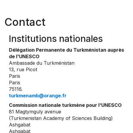
Contact
Institutions nationales
Délégation Permanente du Turkménistan auprès
de l'UNESCO
Ambassade du Turkménistan
13, rue Picot
Paris
Paris
75116.
turkmenamb@orange.fr
Commission nationale turkmène pour l'UNESCO
81 Magtymguly avenue
(Turkmenistan Academy of Sciences Building)
Ashgabat
Ashgabat