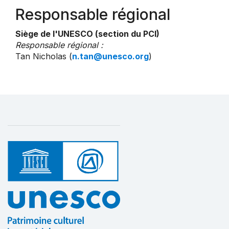
Responsable régional
Siège de l'UNESCO (section du PCI)
Responsable régional :
Tan Nicholas (
n.tan@unesco.org
)