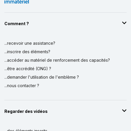
Comment ?
...recevoir une assistance?
...inscrire des éléments?
...accéder au matériel de renforcement des capacités?
...être accrédité (ONG) ?
...demander l'utilisation de l'emblème ?
...nous contacter ?
Regarder des vidéos
...des éléments inscrits