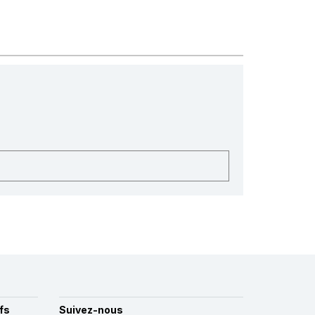
fs
Suivez-nous