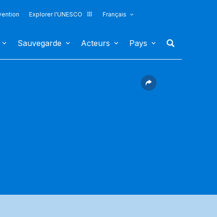
vention
Explorer l'UNESCO
Français
Sauvegarde
Acteurs
Pays