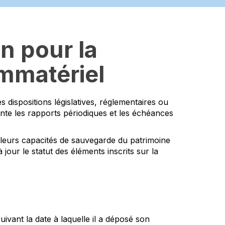
n pour la
immatériel
 dispositions législatives, réglementaires ou
ente les rapports périodiques et les échéances
 leurs capacités de sauvegarde du patrimoine
 jour le statut des éléments inscrits sur la
vant la date à laquelle il a déposé son