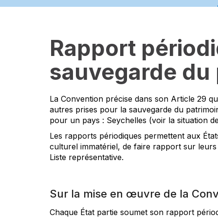
Rapport périodi
sauvegarde du p
La Convention précise dans son Article 29 que
autres prises pour la sauvegarde du patrimoin
pour un pays : Seychelles (voir la situation d
Les rapports périodiques permettent aux État
culturel immatériel, de faire rapport sur leurs
Liste représentative.
Sur la mise en œuvre de la Con
Chaque État partie soumet son rapport périod