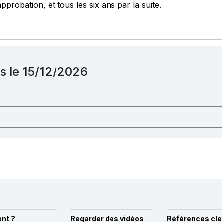
approbation, et tous les six ans par la suite.
s le 15/12/2026
nt ?
Regarder des vidéos
Références cle